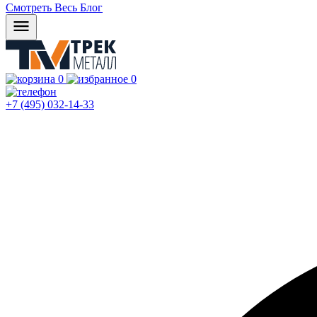
Смотреть Весь Блог
0
0
+7 (495) 032-14-33