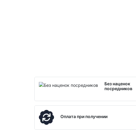
Без наценок
посредников
Оплата при получении