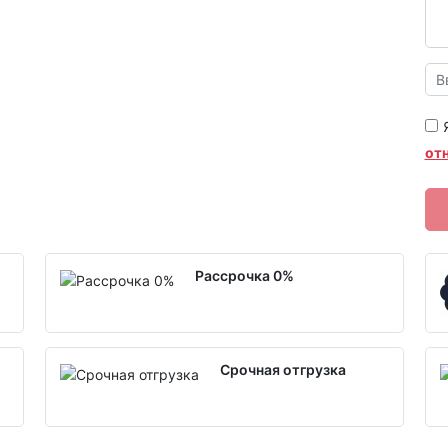
от
Рассрочка 0%
Срочная отгрузка