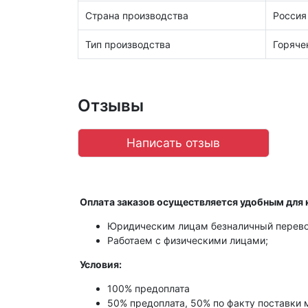
Страна производства
Россия
Тип производства
Горяче
Отзывы
Написать отзыв
Оплата заказов осуществляется удобным для 
Юридическим лицам безналичный перево
Работаем с физическими лицами;
Условия:
100% предоплата
50% предоплата, 50% по факту поставки 