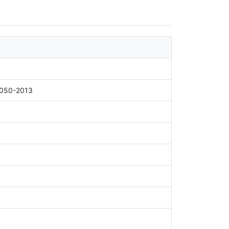
1050-2013