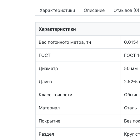
Характеристики
Описание
Отзывов (0)
Характеристики
Вес погонного метра, тн
0.0154
ГОСТ
ГОСТ 1
Диаметр
50 мм
Длина
2.52-5
Класс точности
Обычны
Материал
Сталь
Покрытие
Без по
Раздел
Круг с