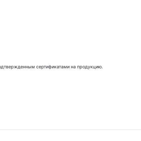
подтвержденным сертификатами на продукцию.