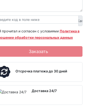
Я прочитал и согласен с условиями
Политика в
ношении обработки персональных данных
Заказать
Отсрочка платежа до 30 дней
Доставка 24/7