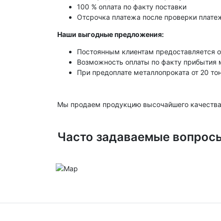
100 % оплата по факту поставки
Отсрочка платежа после проверки платеж
Наши выгодные предложения:
Постоянным клиентам предоставляется о
Возможность оплаты по факту прибытия 
При предоплате металлопроката от 20 то
Мы продаем продукцию высочайшего качества
Часто задаваемые вопрос