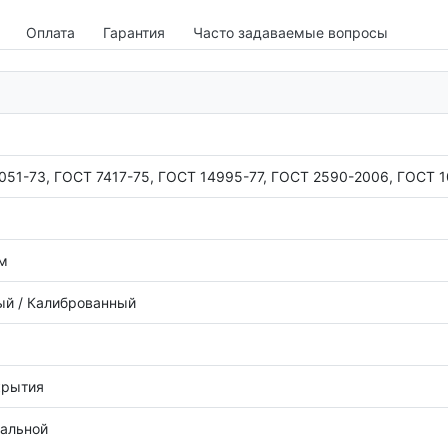
Оплата
Гарантия
Часто задаваемые вопросы
051-73, ГОСТ 7417-75, ГОСТ 14995-77, ГОСТ 2590-2006, ГОСТ 
 м
й / Калиброванный
крытия
тальной