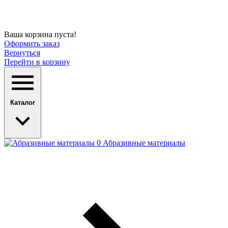
Ваша корзина пуста!
Оформить заказ
Вернуться
Перейти в корзину
Каталог
Абразивные материалы