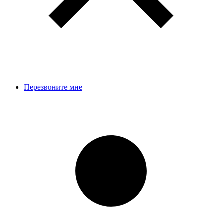
Перезвоните мне