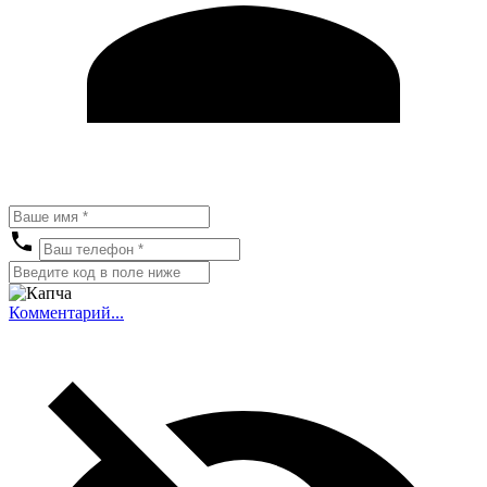
Комментарий...