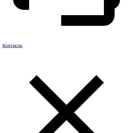
Контакты