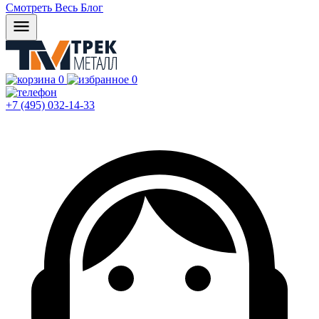
Смотреть Весь Блог
0
0
+7 (495) 032-14-33