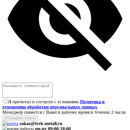
Я прочитал и согласен с условиями
Политика в
отношении обработки персональных данных
Менеджер свяжется с Вами в рабочее время в течение 2 часов
Отправить заявку
zakaz@trek-metall.ru
пн-пт 09:00-18:00