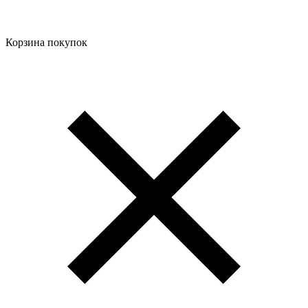
Корзина покупок