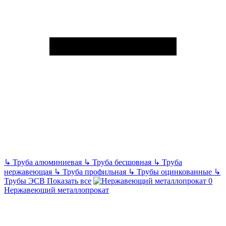
↳
Труба алюминиевая
↳
Труба бесшовная
↳
Труба
нержавеющая
↳
Труба профильная
↳
Трубы оцинкованные
↳
Трубы ЭСВ
Показать все
Нержавеющий металлопрокат