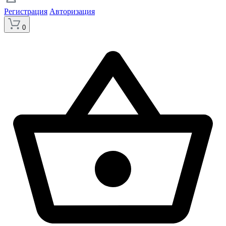
Регистрация
Авторизация
0