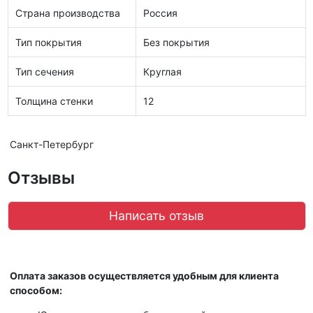
Страна производства
Россия
Тип покрытия
Без покрытия
Тип сечения
Круглая
Толщина стенки
12
Санкт-Петербург
Отзывы
Написать отзыв
Оплата заказов осуществляется удобным для клиента
способом: