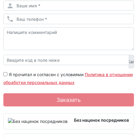
Я прочитал и согласен с условиями
Политика в отношении
обработки персональных данных
Заказать
Без наценок посредников