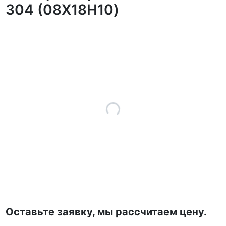
304 (08Х18Н10)
Оставьте заявку, мы рассчитаем цену.