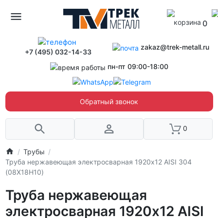
0
zakaz@trek-metall.ru
+7 (495) 032-14-33
пн-пт 09:00-18:00
Обратный звонок
0
Трубы
Труба нержавеющая электросварная 1920х12 AISI 304
(08Х18Н10)
Труба нержавеющая
электросварная 1920х12 AISI