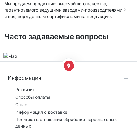
Мы продаем продукцию высочайшего качества,
гарантируемого ведущими заводами-производителями РФ
и подтвержденным сертификатами на продукцию.
Часто задаваемые вопросы
Информация
Реквизиты
Способы оплаты
О нас
Информация о доставке
Политика в отношении обработки персональных
данных