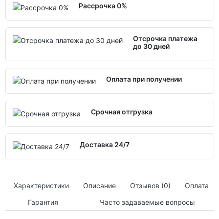
Рассрочка 0%
Отсрочка платежа
до 30 дней
Оплата при получении
Срочная отгрузка
Доставка 24/7
Характеристики
Описание
Отзывов (0)
Оплата
Гарантия
Часто задаваемые вопросы