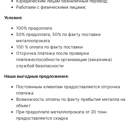
Юридическим лицам безналичный перевод;
Работаем с физическими лицами;
Условия:
100% предоплата
50% предоплата, 50% по факту поставки
металлопроката
100 % оплата по факту поставки
Отсрочка платежа после проверки
платежеспособности организации (заказчика)
службой безопасности
Наши выгодные предложения:
Постоянным клиентам предоставляется отсрочка
платежа
Возможность оплаты по факту прибытия металла на
объект
При предоплате металлопроката от 20 тонн
предоставляется скидка