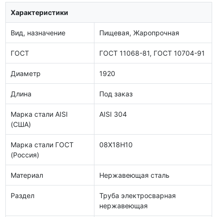
Характеристики
Вид, назначение
Пищевая, Жаропрочная
ГОСТ
ГОСТ 11068-81, ГОСТ 10704-91
Диаметр
1920
Длина
Под заказ
Марка стали AISI
AISI 304
(США)
Марка стали ГОСТ
08Х18Н10
(Россия)
Материал
Нержавеющая сталь
Раздел
Труба электросварная
нержавеющая