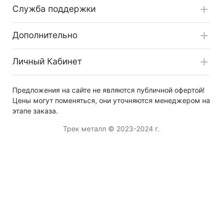
Служба поддержки
Дополнительно
Личный Кабинет
Предложения на сайте не являются публичной офертой!
Цены могут поменяться, они уточняются менеджером на
этапе заказа.
Трек металл © 2023-2024 г.