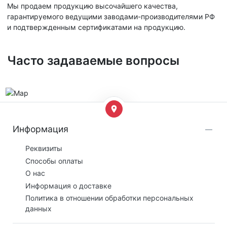
Мы продаем продукцию высочайшего качества,
гарантируемого ведущими заводами-производителями РФ
и подтвержденным сертификатами на продукцию.
Часто задаваемые вопросы
Информация
Реквизиты
Способы оплаты
О нас
Информация о доставке
Политика в отношении обработки персональных
данных