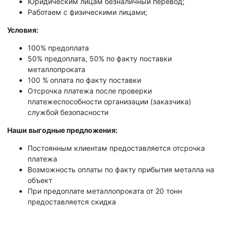
Юридическим лицам безналичный перевод;
Работаем с физическими лицами;
Условия:
100% предоплата
50% предоплата, 50% по факту поставки
металлопроката
100 % оплата по факту поставки
Отсрочка платежа после проверки
платежеспособности организации (заказчика)
службой безопасности
Наши выгодные предложения:
Постоянным клиентам предоставляется отсрочка
платежа
Возможность оплаты по факту прибытия металла на
объект
При предоплате металлопроката от 20 тонн
предоставляется скидка