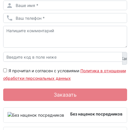
Я прочитал и согласен с условиями
Политика в отношении
обработки персональных данных
Заказать
Без наценок посредников