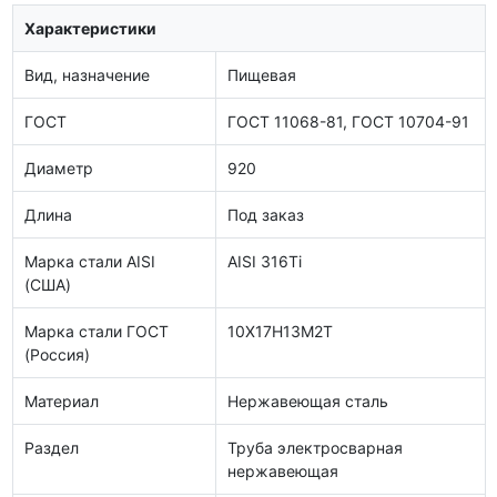
Характеристики
Вид, назначение
Пищевая
ГОСТ
ГОСТ 11068-81, ГОСТ 10704-91
Диаметр
920
Длина
Под заказ
Марка стали AISI
AISI 316Ti
(США)
Марка стали ГОСТ
10Х17Н13М2Т
(Россия)
Материал
Нержавеющая сталь
Раздел
Труба электросварная
нержавеющая