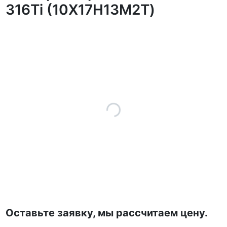
316Ti (10Х17Н13М2Т)
Оставьте заявку, мы рассчитаем цену.