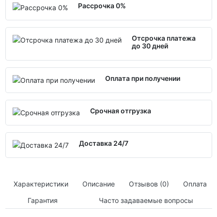
Рассрочка 0%
Отсрочка платежа
до 30 дней
Оплата при получении
Срочная отгрузка
Доставка 24/7
Характеристики
Описание
Отзывов (0)
Оплата
Гарантия
Часто задаваемые вопросы