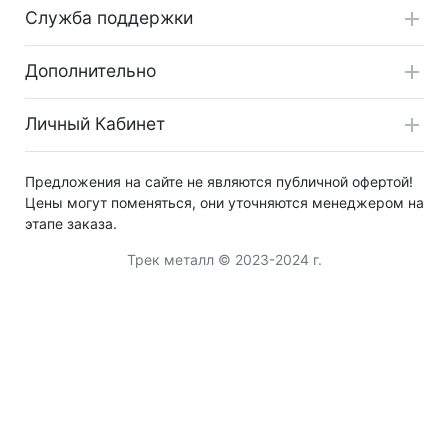
Служба поддержки
Дополнительно
Личный Кабинет
Предложения на сайте не являются публичной офертой!
Цены могут поменяться, они уточняются менеджером на
этапе заказа.
Трек металл © 2023-2024 г.