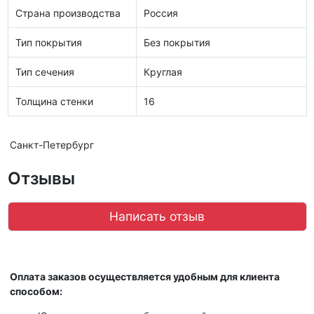
Страна производства
Россия
Тип покрытия
Без покрытия
Тип сечения
Круглая
Толщина стенки
16
Санкт-Петербург
Отзывы
Написать отзыв
Оплата заказов осуществляется удобным для клиента
способом: