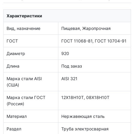
Характеристики
Вид, назначение
Пищевая, Жаропрочная
ГОСТ
ГОСТ 11068-81, ГОСТ 10704-91
Диаметр
920
Длина
Под заказ
Марка стали AISI
AISI 321
(США)
Марка стали ГОСТ
12Х18Н10Т, 08Х18Н10Т
(Россия)
Материал
Нержавеющая сталь
Раздел
Труба электросварная