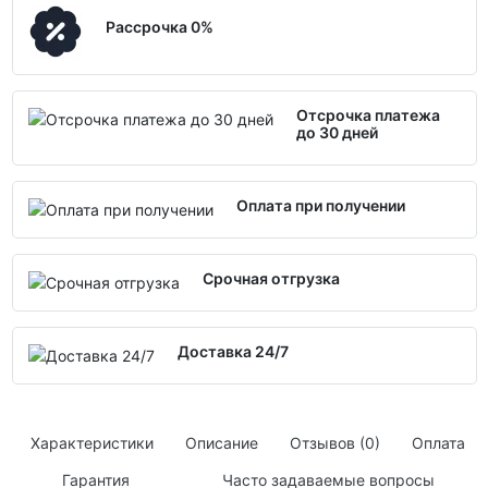
Рассрочка 0%
Отсрочка платежа
до 30 дней
Оплата при получении
Срочная отгрузка
Доставка 24/7
Характеристики
Описание
Отзывов (0)
Оплата
Гарантия
Часто задаваемые вопросы