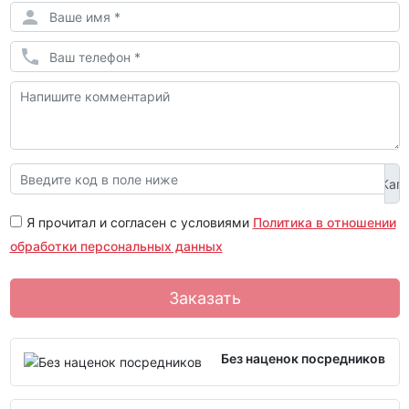
Я прочитал и согласен с условиями
Политика в отношении
обработки персональных данных
Заказать
Без наценок посредников