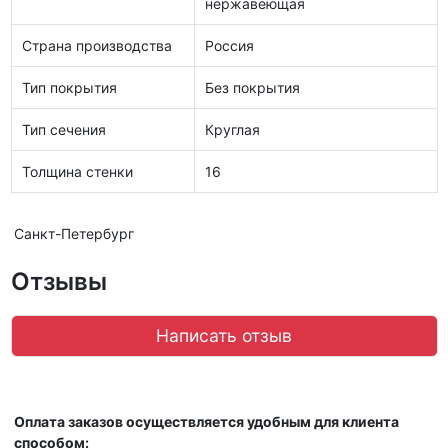
нержавеющая
Страна производства
Россия
Тип покрытия
Без покрытия
Тип сечения
Круглая
Толщина стенки
16
Санкт-Петербург
Отзывы
Написать отзыв
Оплата заказов осуществляется удобным для клиента
способом: