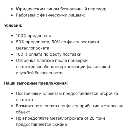
Юридическим лицам безналичный перевод;
Работаем с физическими лицами;
Условия:
100% предоплата
50% предоплата, 50% по факту поставки
металлопроката
100 % оплата по факту поставки
Отсрочка платежа после проверки
платежеспособности организации (заказчика)
службой безопасности
Наши выгодные предложения:
Постоянным клиентам предоставляется отсрочка
платежа
Возможность оплаты по факту прибытия металла на
объект
При предоплате металлопроката от 20 тонн
предоставляется скидка