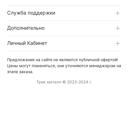
Служба поддержки
Дополнительно
Личный Кабинет
Предложения на сайте не являются публичной офертой!
Цены могут поменяться, они уточняются менеджером на
этапе заказа.
Трек металл © 2023-2024 г.