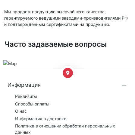
Мы продаем продукцию высочайшего качества,
гарантируемого ведущими заводами-производителями РФ
и подтвержденным сертификатами на продукцию.
Часто задаваемые вопросы
Информация
Реквизиты
Способы оплаты
О нас
Информация о доставке
Политика в отношении обработки персональных
данных