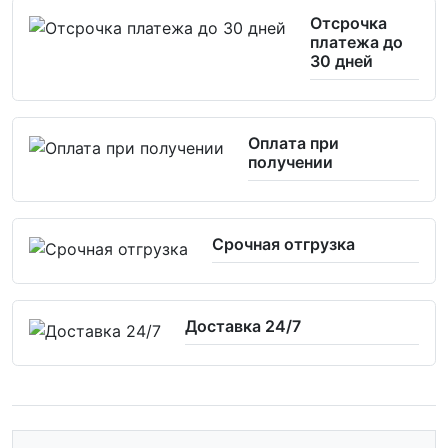
Отсрочка
платежа до
30 дней
Оплата при
получении
Срочная отгрузка
Доставка 24/7