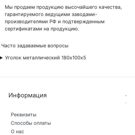
Мы продаем продукцию высочайшего качества,
гарантируемого ведущими заводами-
производителями РФ и подтвержденным
сертификатами на продукцию.
Часто задаваемые вопросы
Уголок металлический 180х100х5
Информация
Реквизиты
Способы оплаты
О нас