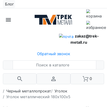
Блог
zakaz@trek-
metall.ru
Обратный звонок
0
Черный металлопрокат
Уголок
Уголок металлический 180х100х5