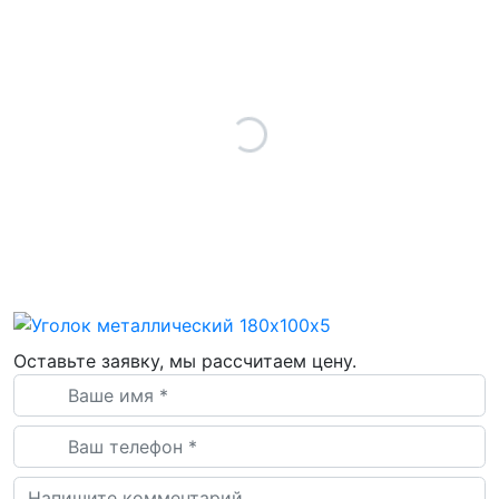
Оставьте заявку, мы рассчитаем цену.