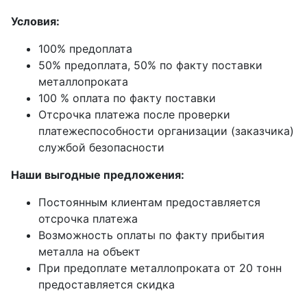
Условия:
100% предоплата
50% предоплата, 50% по факту поставки
металлопроката
100 % оплата по факту поставки
Отсрочка платежа после проверки
платежеспособности организации (заказчика)
службой безопасности
Наши выгодные предложения:
Постоянным клиентам предоставляется
отсрочка платежа
Возможность оплаты по факту прибытия
металла на объект
При предоплате металлопроката от 20 тонн
предоставляется скидка