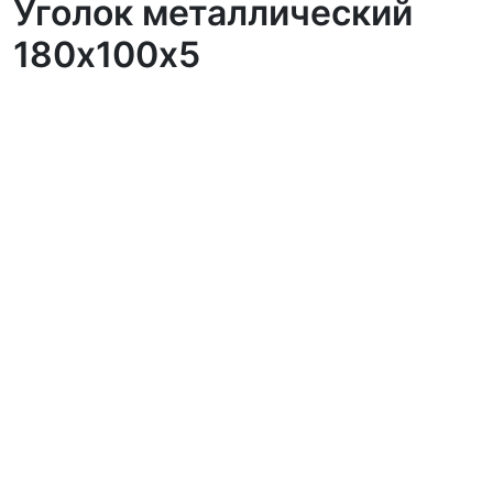
Уголок металлический
180х100х5