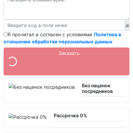
Я прочитал и согласен с условиями
Политика в
отношении обработки персональных данных
Заказать
Без наценок
посредников
Рассрочка 0%