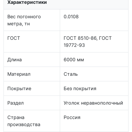
Характеристики
Вес погонного
0.0108
метра, тн
ГОСТ
ГОСТ 8510-86, ГОСТ
19772-93
Длина
6000 мм
Материал
Сталь
Покрытие
Без покрытия
Раздел
Уголок неравнополочный
Страна
Россия
производства