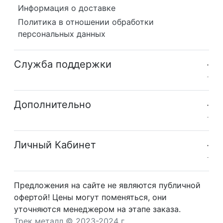
Информация о доставке
Политика в отношении обработки
персональных данных
Служба поддержки
Дополнительно
Личный Кабинет
Предложения на сайте не являются публичной
офертой! Цены могут поменяться, они
уточняются менеджером на этапе заказа.
Трек металл © 2023-2024 г.