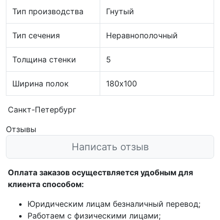
Тип производства
Гнутый
Тип сечения
Неравнополочный
Толщина стенки
5
Ширина полок
180х100
Санкт-Петербург
Отзывы
Написать отзыв
Оплата заказов осуществляется удобным для
клиента способом:
Юридическим лицам безналичный перевод;
Работаем с физическими лицами;