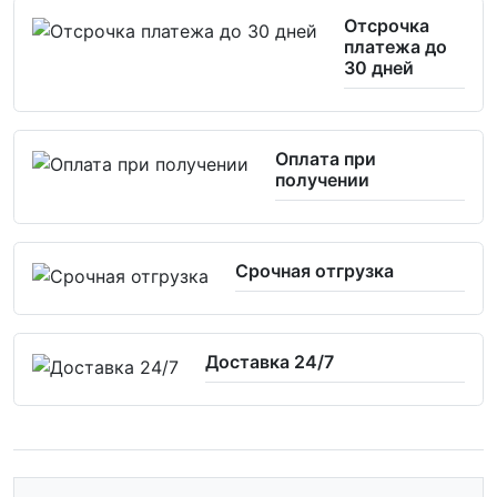
Отсрочка
платежа до
30 дней
Оплата при
получении
Срочная отгрузка
Доставка 24/7