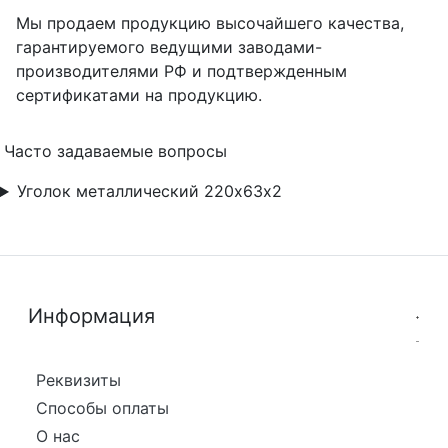
Мы продаем продукцию высочайшего качества,
гарантируемого ведущими заводами-
производителями РФ и подтвержденным
сертификатами на продукцию.
Часто задаваемые вопросы
Уголок металлический 220х63х2
Информация
Реквизиты
Способы оплаты
О нас