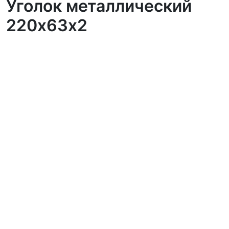
Уголок металлический
220х63х2