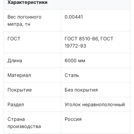
Характеристики
Вес погонного
0.00441
метра, тн
ГОСТ
ГОСТ 8510-86, ГОСТ
19772-93
Длина
6000 мм
Материал
Сталь
Покрытие
Без покрытия
Раздел
Уголок неравнополочный
Страна
Россия
производства