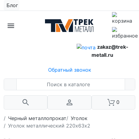
Блог
zakaz@trek-
metall.ru
Обратный звонок
0
Черный металлопрокат
Уголок
Уголок металлический 220х63х2