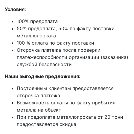
Условия:
100% предоплата
50% предоплата, 50% по факту поставки
металлопроката
100 % оплата по факту поставки
Отсрочка платежа после проверки
платежеспособности организации (заказчика)
службой безопасности
Наши выгодные предложения:
Постоянным клиентам предоставляется
отсрочка платежа
Возможность оплаты по факту прибытия
металла на объект
При предоплате металлопроката от 20 тонн
предоставляется скидка