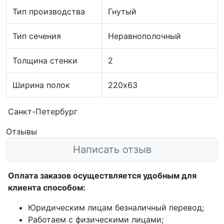
Тип производства
Гнутый
Тип сечения
Неравнополочный
Толщина стенки
2
Ширина полок
220х63
Санкт-Петербург
Отзывы
Написать отзыв
Оплата заказов осуществляется удобным для
клиента способом:
Юридическим лицам безналичный перевод;
Работаем с физическими лицами;