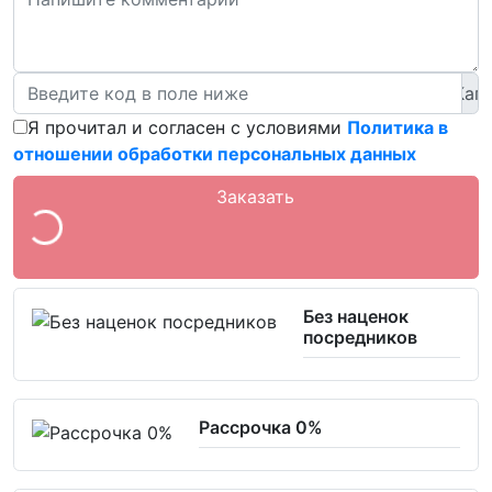
Я прочитал и согласен с условиями
Политика в
отношении обработки персональных данных
Заказать
Без наценок
посредников
Рассрочка 0%