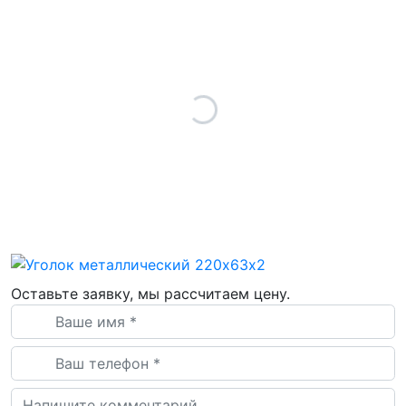
Оставьте заявку, мы рассчитаем цену.