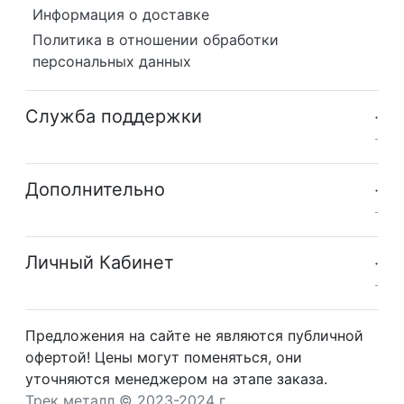
Информация о доставке
Политика в отношении обработки
персональных данных
Служба поддержки
Дополнительно
Личный Кабинет
Предложения на сайте не являются публичной
офертой! Цены могут поменяться, они
уточняются менеджером на этапе заказа.
Трек металл © 2023-2024 г.