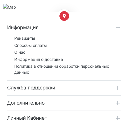
Информация
Реквизиты
Способы оплаты
О нас
Информация о доставке
Политика в отношении обработки персональных
данных
Служба поддержки
Дополнительно
Личный Кабинет