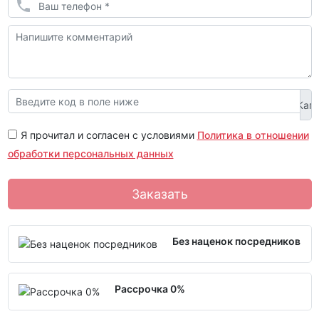
Я прочитал и согласен с условиями
Политика в отношении
обработки персональных данных
Заказать
Без наценок посредников
Рассрочка 0%