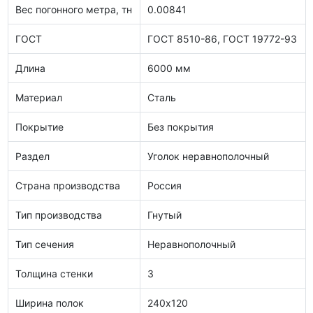
Вес погонного метра, тн
0.00841
ГОСТ
ГОСТ 8510-86, ГОСТ 19772-93
Длина
6000 мм
Материал
Сталь
Покрытие
Без покрытия
Раздел
Уголок неравнополочный
Страна производства
Россия
Тип производства
Гнутый
Тип сечения
Неравнополочный
Толщина стенки
3
Ширина полок
240х120