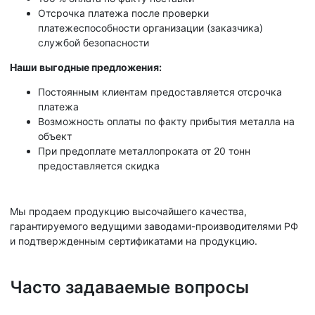
Отсрочка платежа после проверки
платежеспособности организации (заказчика)
службой безопасности
Наши выгодные предложения:
Постоянным клиентам предоставляется отсрочка
платежа
Возможность оплаты по факту прибытия металла на
объект
При предоплате металлопроката от 20 тонн
предоставляется скидка
Мы продаем продукцию высочайшего качества,
гарантируемого ведущими заводами-производителями РФ
и подтвержденным сертификатами на продукцию.
Часто задаваемые вопросы