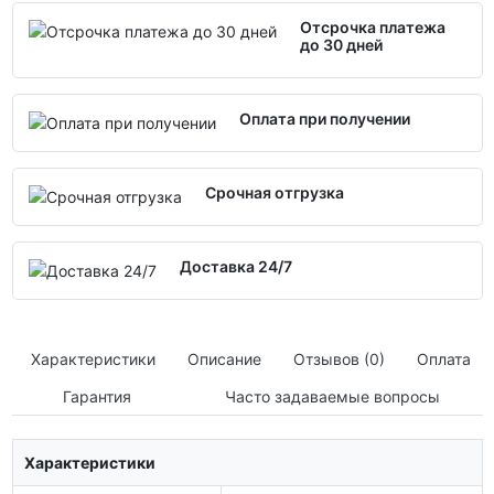
Отсрочка платежа
до 30 дней
Оплата при получении
Срочная отгрузка
Доставка 24/7
Характеристики
Описание
Отзывов (0)
Оплата
Гарантия
Часто задаваемые вопросы
Характеристики