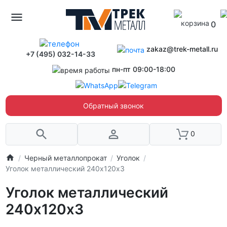
0
zakaz@trek-metall.ru
+7 (495) 032-14-33
пн-пт 09:00-18:00
Обратный звонок
0
Черный металлопрокат
Уголок
Уголок металлический 240х120х3
Уголок металлический
240х120х3