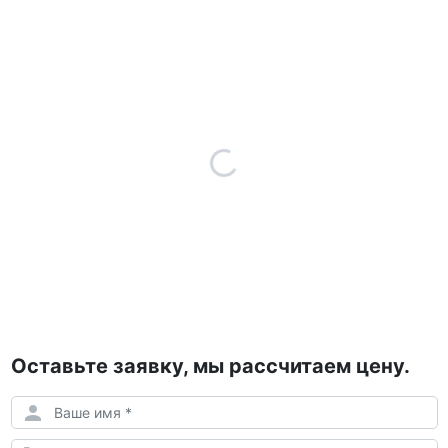
Оставьте заявку, мы рассчитаем цену.