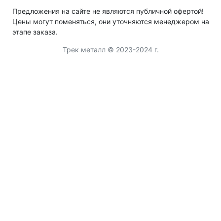
Предложения на сайте не являются публичной офертой!
Цены могут поменяться, они уточняются менеджером на
этапе заказа.
Трек металл © 2023-2024 г.