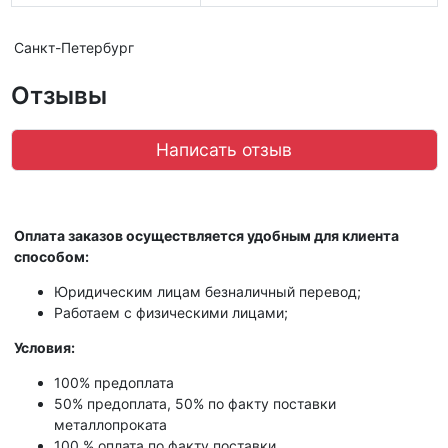
Санкт-Петербург
Отзывы
Написать отзыв
Оплата заказов осуществляется удобным для клиента
способом:
Юридическим лицам безналичный перевод;
Работаем с физическими лицами;
Условия:
100% предоплата
50% предоплата, 50% по факту поставки
металлопроката
100 % оплата по факту поставки