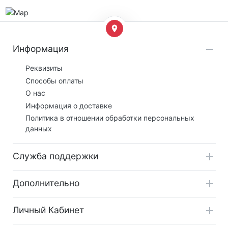
Информация
Реквизиты
Способы оплаты
О нас
Информация о доставке
Политика в отношении обработки персональных
данных
Служба поддержки
Дополнительно
Личный Кабинет