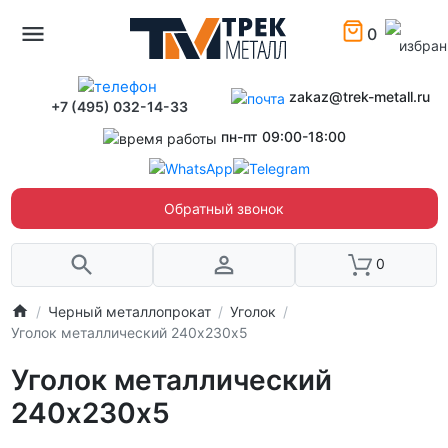
0
zakaz@trek-metall.ru
+7 (495) 032-14-33
пн-пт 09:00-18:00
Обратный звонок
0
Черный металлопрокат
Уголок
Уголок металлический 240х230х5
Уголок металлический
240х230х5