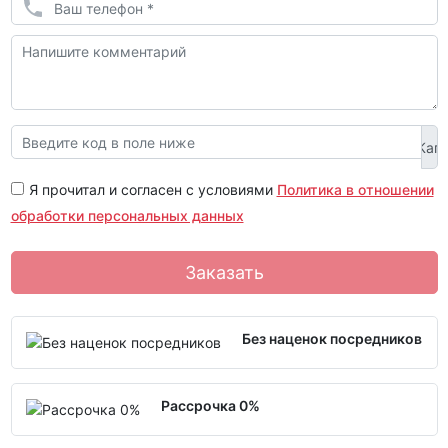
Я прочитал и согласен с условиями
Политика в отношении
обработки персональных данных
Заказать
Без наценок посредников
Рассрочка 0%