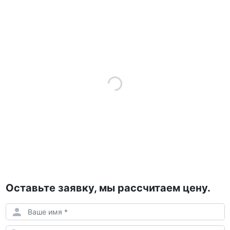
Оставьте заявку, мы рассчитаем цену.