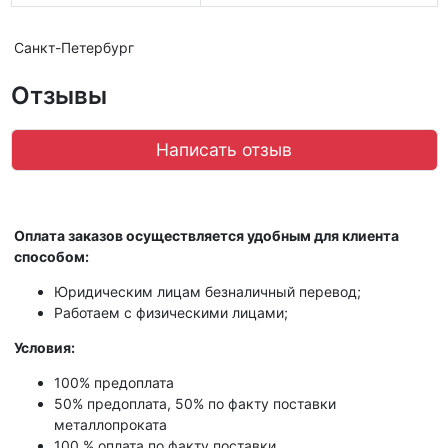
Санкт-Петербург
Отзывы
Написать отзыв
Оплата заказов осуществляется удобным для клиента
способом:
Юридическим лицам безналичный перевод;
Работаем с физическими лицами;
Условия:
100% предоплата
50% предоплата, 50% по факту поставки
металлопроката
100 % оплата по факту поставки