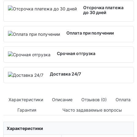
Отсрочка платежа
до 30 дней
Оплата при получении
Срочная отгрузка
Доставка 24/7
Характеристики
Описание
Отзывов (0)
Оплата
Гарантия
Часто задаваемые вопросы
Характеристики