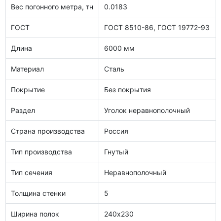
Вес погонного метра, тн
0.0183
ГОСТ
ГОСТ 8510-86, ГОСТ 19772-93
Длина
6000 мм
Материал
Сталь
Покрытие
Без покрытия
Раздел
Уголок неравнополочный
Страна производства
Россия
Тип производства
Гнутый
Тип сечения
Неравнополочный
Толщина стенки
5
Ширина полок
240х230