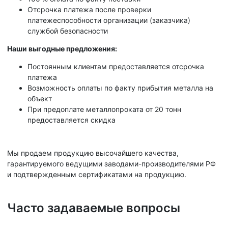
Отсрочка платежа после проверки
платежеспособности организации (заказчика)
службой безопасности
Наши выгодные предложения:
Постоянным клиентам предоставляется отсрочка
платежа
Возможность оплаты по факту прибытия металла на
объект
При предоплате металлопроката от 20 тонн
предоставляется скидка
Мы продаем продукцию высочайшего качества,
гарантируемого ведущими заводами-производителями РФ
и подтвержденным сертификатами на продукцию.
Часто задаваемые вопросы