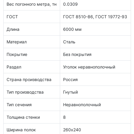
Вес погонного метра, тн
0.0309
ГОСТ
ГОСТ 8510-86, ГОСТ 19772-93
Длина
6000 мм
Материал
Сталь
Покрытие
Без покрытия
Раздел
Уголок неравнополочный
Страна производства
Россия
Тип производства
Гнутый
Тип сечения
Неравнополочный
Толщина стенки
8
Ширина полок
260х240