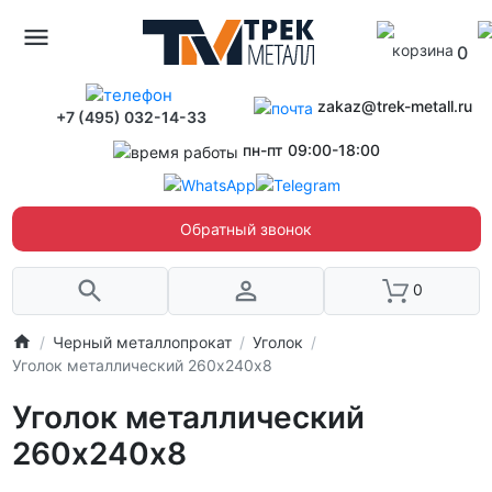
0
zakaz@trek-metall.ru
+7 (495) 032-14-33
пн-пт 09:00-18:00
Обратный звонок
0
Черный металлопрокат
Уголок
Уголок металлический 260х240х8
Уголок металлический
260х240х8