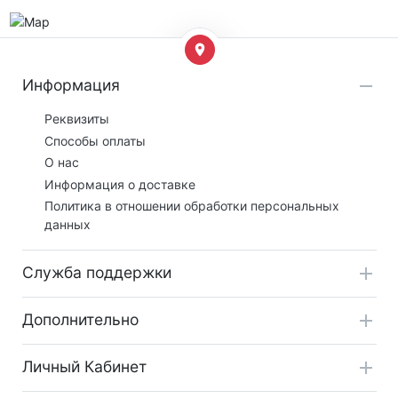
Информация
Реквизиты
Способы оплаты
О нас
Информация о доставке
Политика в отношении обработки персональных
данных
Служба поддержки
Дополнительно
Личный Кабинет