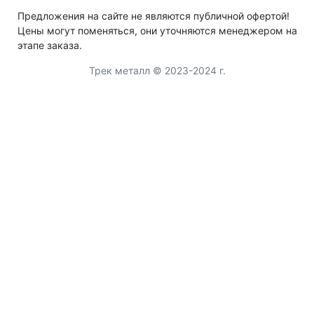
Предложения на сайте не являются публичной офертой!
Цены могут поменяться, они уточняются менеджером на
этапе заказа.
Трек металл © 2023-2024 г.