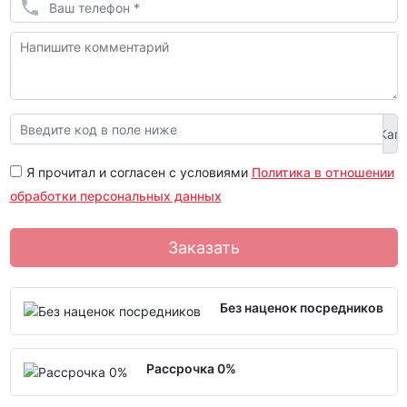
Я прочитал и согласен с условиями
Политика в отношении
обработки персональных данных
Заказать
Без наценок посредников
Рассрочка 0%