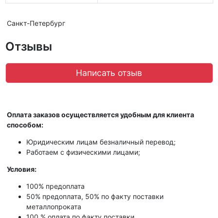
Санкт-Петербург
Отзывы
Написать отзыв
Оплата заказов осуществляется удобным для клиента
способом:
Юридическим лицам безналичный перевод;
Работаем с физическими лицами;
Условия:
100% предоплата
50% предоплата, 50% по факту поставки
металлопроката
100 % оплата по факту поставки