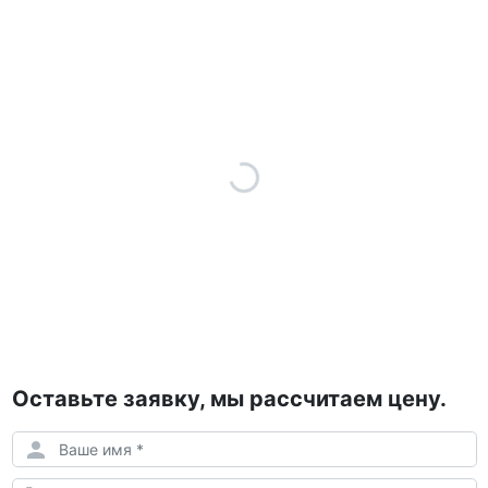
Оставьте заявку, мы рассчитаем цену.