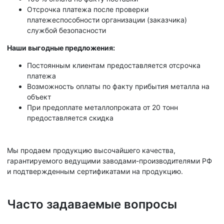
Отсрочка платежа после проверки
платежеспособности организации (заказчика)
службой безопасности
Наши выгодные предложения:
Постоянным клиентам предоставляется отсрочка
платежа
Возможность оплаты по факту прибытия металла на
объект
При предоплате металлопроката от 20 тонн
предоставляется скидка
Мы продаем продукцию высочайшего качества,
гарантируемого ведущими заводами-производителями РФ
и подтвержденным сертификатами на продукцию.
Часто задаваемые вопросы