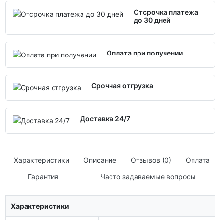
Отсрочка платежа
до 30 дней
Оплата при получении
Срочная отгрузка
Доставка 24/7
Характеристики
Описание
Отзывов (0)
Оплата
Гарантия
Часто задаваемые вопросы
Характеристики