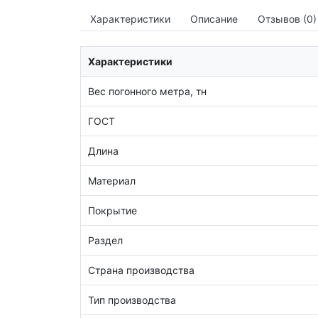
Характеристики
Описание
Отзывов (0)
Характеристики
Вес погонного метра, тн
ГОСТ
Длина
Материал
Покрытие
Раздел
Страна производства
Тип производства