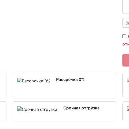
от
Рассрочка 0%
Срочная отгрузка