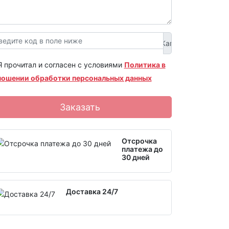
Я прочитал и согласен с условиями
Политика в
ношении обработки персональных данных
Заказать
Отсрочка
платежа до
30 дней
Доставка 24/7