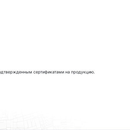
подтвержденным сертификатами на продукцию.