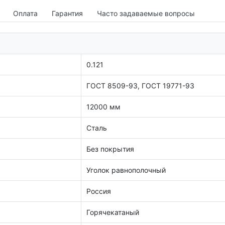
Оплата
Гарантия
Часто задаваемые вопросы
0.121
ГОСТ 8509-93, ГОСТ 19771-93
12000 мм
Сталь
Без покрытия
Уголок равнополочный
Россия
Горячекатаный