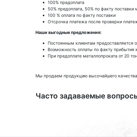
100% предоплата
50% предоплата, 50% по факту поставки 
100 % оплата по факту поставки
Отсрочка платежа после проверки платеж
Наши выгодные предложения:
Постоянным клиентам предоставляется о
Возможность оплаты по факту прибытия 
При предоплате металлопроката от 20 то
Мы продаем продукцию высочайшего качества
Часто задаваемые вопрос