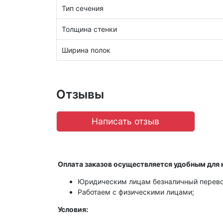
Тип сечения
Толщина стенки
Ширина полок
Отзывы
Написать отзыв
Оплата заказов осуществляется удобным для 
Юридическим лицам безналичный перево
Работаем с физическими лицами;
Условия: