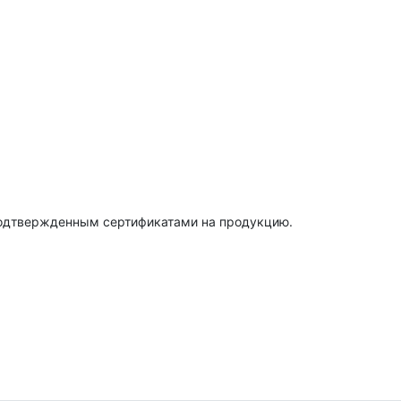
подтвержденным сертификатами на продукцию.