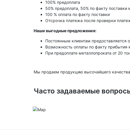
100% предоплата
50% предоплата, 50% по факту поставки 
100 % оплата по факту поставки
Отсрочка платежа после проверки платеж
Наши выгодные предложения:
Постоянным клиентам предоставляется о
Возможность оплаты по факту прибытия 
При предоплате металлопроката от 20 то
Мы продаем продукцию высочайшего качества
Часто задаваемые вопрос