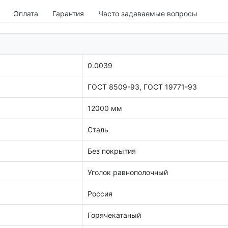
Оплата
Гарантия
Часто задаваемые вопросы
0.0039
ГОСТ 8509-93, ГОСТ 19771-93
12000 мм
Сталь
Без покрытия
Уголок равнополочный
Россия
Горячекатаный