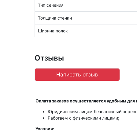
Тип сечения
Толщина стенки
Ширина полок
Отзывы
Написать отзыв
Оплата заказов осуществляется удобным для 
Юридическим лицам безналичный перево
Работаем с физическими лицами;
Условия: