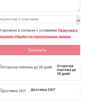
Я прочитал и согласен с условиями
Политика в
ношении обработки персональных данных
Заказать
Отсрочка
платежа до
30 дней
Доставка 24/7