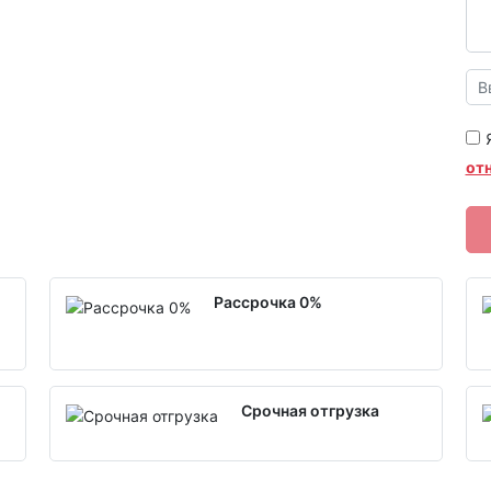
от
Рассрочка 0%
Срочная отгрузка