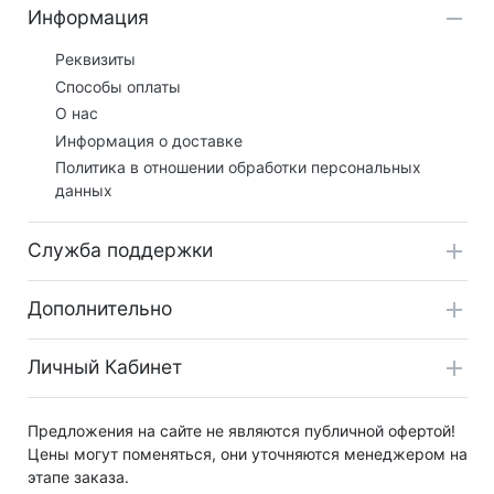
Информация
Реквизиты
Способы оплаты
О нас
Информация о доставке
Политика в отношении обработки персональных
данных
Служба поддержки
Дополнительно
Личный Кабинет
Предложения на сайте не являются публичной офертой!
Цены могут поменяться, они уточняются менеджером на
этапе заказа.