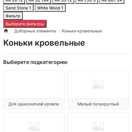
Sand Stone
1
White Wood
1
Фильтр
Выберите фильтры
Доборные элементы
Коньки кровельные
Коньки кровельные
Выберите подкатегорию
Для односкатной кровли
Малый полукруглый