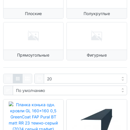
Плоские
Полукруглые
Прямоугольные
Фигурные