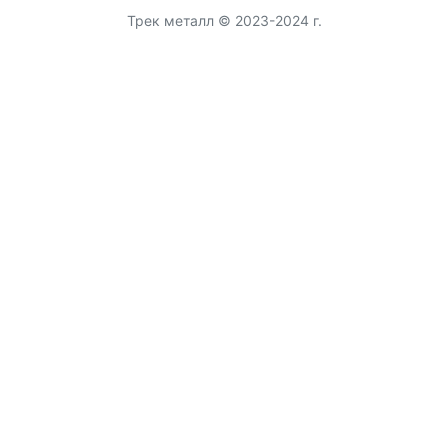
Трек металл © 2023-2024 г.