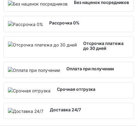
Без наценок посредников
Рассрочка 0%
Отсрочка платежа
до 30 дней
Оплата при получении
Срочная отгрузка
Доставка 24/7