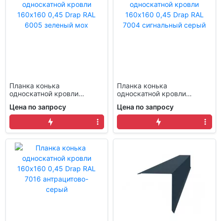
Планка конька
Планка конька
односкатной кровли
односкатной кровли
160x160 0,45 Drap RAL
160x160 0,45 Drap RAL
Цена по запросу
Цена по запросу
6005 зеленый мох
7004 сигнальный серый