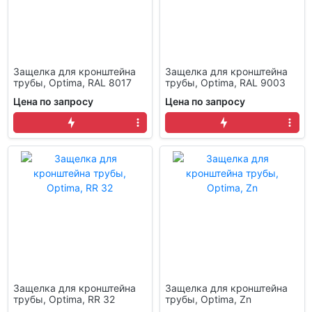
Защелка для кронштейна
Защелка для кронштейна
трубы, Optima, RAL 8017
трубы, Optima, RAL 9003
Цена по запросу
Цена по запросу
Защелка для кронштейна
Защелка для кронштейна
трубы, Optima, RR 32
трубы, Optima, Zn