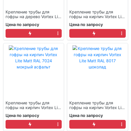
Крепление трубы для
Крепление трубы для
гофры на дерево Vortex Lite
гофры на кирпич Vortex Lite
Zn
Matt 9005 черный
Цена по запросу
Цена по запросу
Крепление трубы для
Крепление трубы для
гофры на кирпич Vortex Lite
гофры на кирпич Vortex Lite
Matt RAL 7024 мокрый
Matt RAL 8017 шоколад
Цена по запросу
Цена по запросу
асфальт