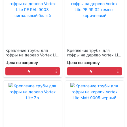
Крепление трубы для
Крепление трубы для
гофры на дерево Vortex Lite
гофры на дерево Vortex Lite
PE RAL 9003 сигнальный
PE RR 32 темно-
Цена по запросу
Цена по запросу
белый
коричневый