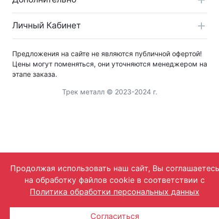
Личный Кабинет
Предложения на сайте не являются публичной офертой!
Цены могут поменяться, они уточняются менеджером на
этапе заказа.
Трек металл © 2023-2024 г.
Продолжая использовать наш сайт, Вы соглашаетес
на обработку файлов cookie в соответствии с
Политика обработки персональных данных
Согласиться