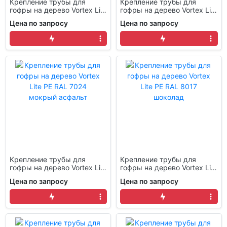
Крепление трубы для
Крепление трубы для
гофры на дерево Vortex Lite
гофры на дерево Vortex Lite
PE RAL 3005
PE RAL 6005 зеленый мох
Цена по запросу
Цена по запросу
Крепление трубы для
Крепление трубы для
гофры на дерево Vortex Lite
гофры на дерево Vortex Lite
PE RAL 7024 мокрый
PE RAL 8017 шоколад
Цена по запросу
Цена по запросу
асфальт