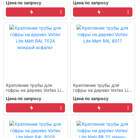
Цена по запросу
Цена по запросу
Крепление трубы для
Крепление трубы для
гофры на дерево Vortex Lite
гофры на дерево Vortex Lite
Matt RAL 7024 мокрый
Matt RAL 8017
Цена по запросу
Цена по запросу
асфальт