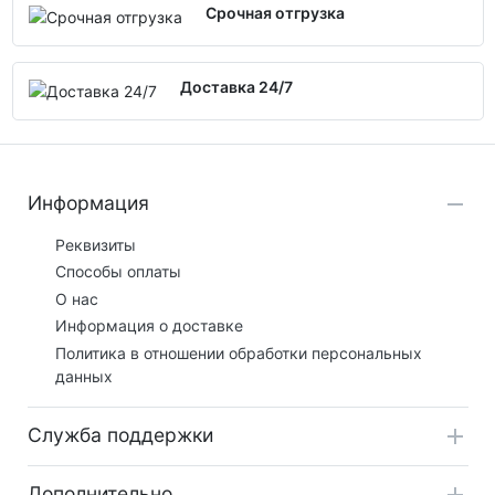
Срочная отгрузка
Доставка 24/7
Информация
Реквизиты
Способы оплаты
О нас
Информация о доставке
Политика в отношении обработки персональных
данных
Служба поддержки
Дополнительно