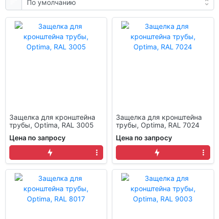
Защелка для кронштейна
Защелка для кронштейна
трубы, Optima, RAL 3005
трубы, Optima, RAL 7024
Цена по запросу
Цена по запросу