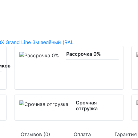
Рассрочка 0%
иков
Срочная
отгрузка
Отзывов (0)
Оплата
Гарантия