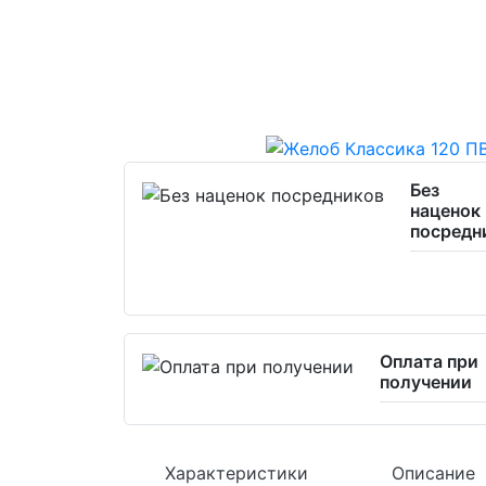
Без
наценок
посредн
Оплата при
получении
Характеристики
Описание