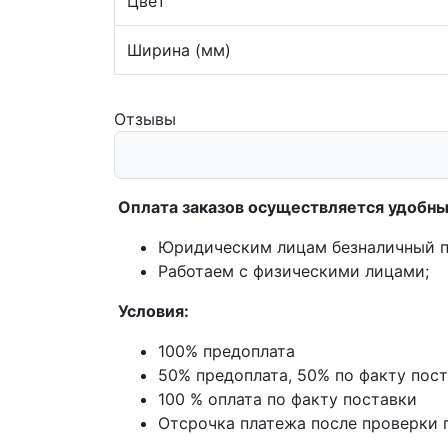
Цвет
Ширина (мм)
Отзывы
Оплата заказов осуществляется удобны
Юридическим лицам безналичный п
Работаем с физическими лицами;
Условия:
100% предоплата
50% предоплата, 50% по факту пос
100 % оплата по факту поставки
Отсрочка платежа после проверки 