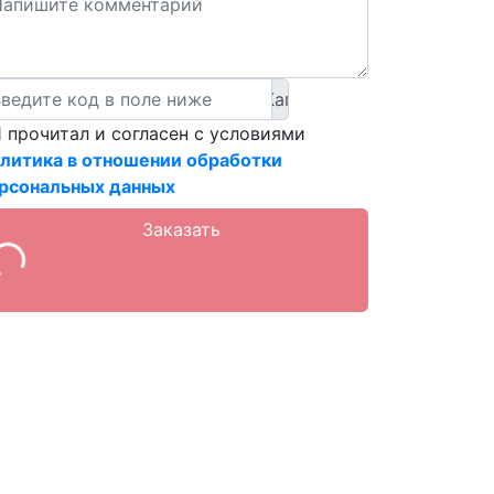
 прочитал и согласен с условиями
литика в отношении обработки
рсональных данных
Заказать