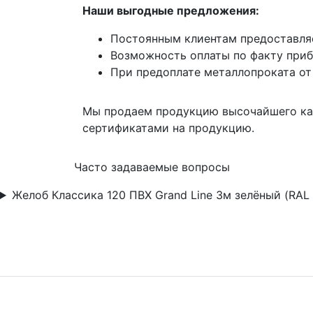
Наши выгодные предложения:
Постоянным клиентам предоставля
Возможность оплаты по факту приб
При предоплате металлопроката от
Мы продаем продукцию высочайшего ка
сертификатами на продукцию.
Часто задаваемые вопросы
Желоб Классика 120 ПВХ Grand Line 3м зелёный (RAL