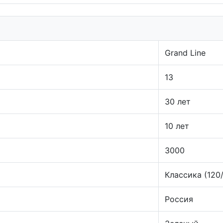
Grand Line
13
30 лет
10 лет
3000
Классика (120
Россия