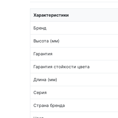
Характеристики
Бренд
Высота (мм)
Гарантия
Гарантия стойкости цвета
Длина (мм)
Серия
Страна бренда