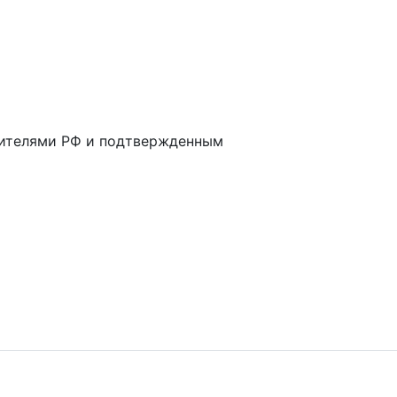
дителями РФ и подтвержденным