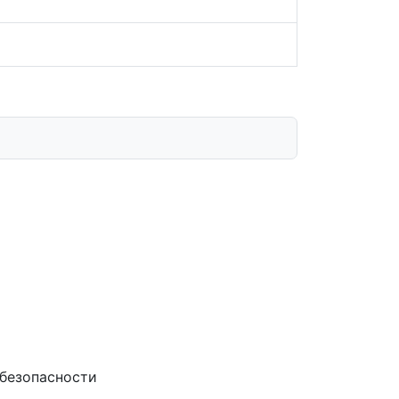
 безопасности