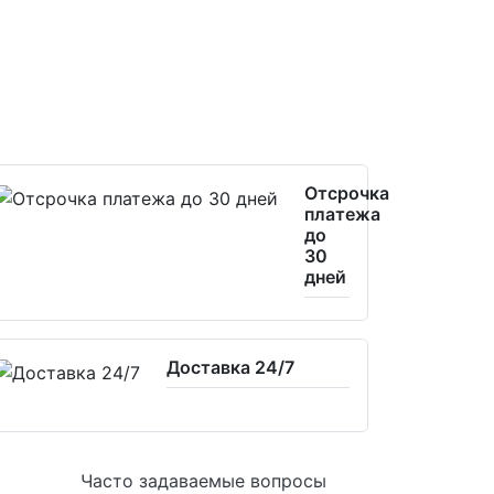
Отсрочка
платежа
до
30
дней
Доставка 24/7
Часто задаваемые вопросы