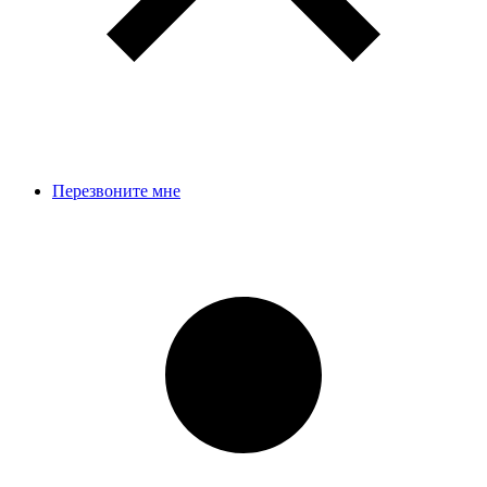
Перезвоните мне