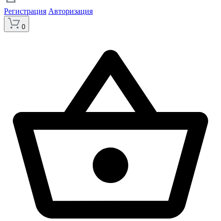
Регистрация
Авторизация
0