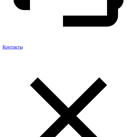
Контакты