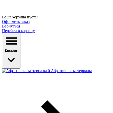
Ваша корзина пуста!
Оформить заказ
Вернуться
Перейти в корзину
Каталог
Абразивные материалы