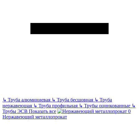
↳
Труба алюминиевая
↳
Труба бесшовная
↳
Труба
нержавеющая
↳
Труба профильная
↳
Трубы оцинкованные
↳
Трубы ЭСВ
Показать все
Нержавеющий металлопрокат