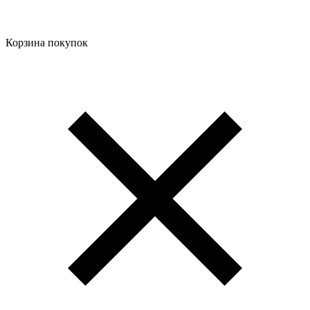
Корзина покупок