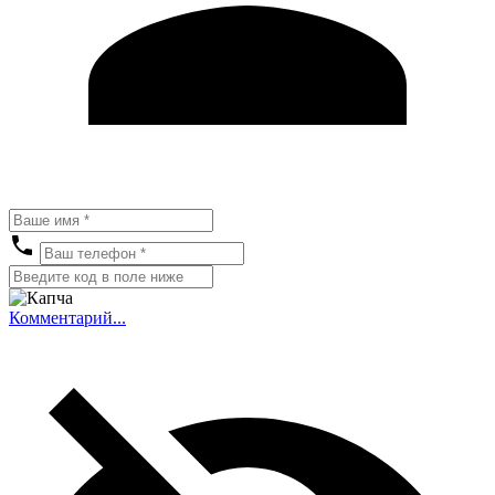
Комментарий...