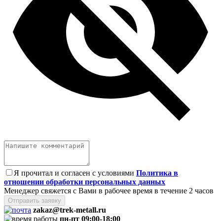
Я прочитал и согласен с условиями
Политика в
отношении обработки персональных данных
Менеджер свяжется с Вами в рабочее время в течение 2 часов
Отправить заявку
zakaz@trek-metall.ru
пн-пт 09:00-18:00