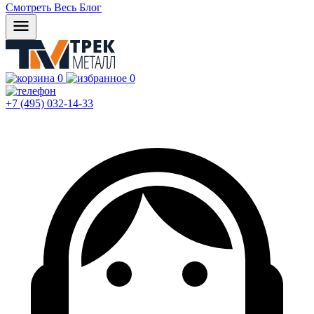
Смотреть Весь Блог
0
0
+7 (495) 032-14-33