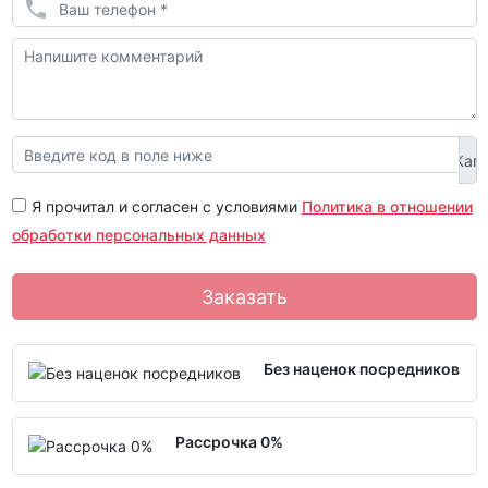
Я прочитал и согласен с условиями
Политика в отношении
обработки персональных данных
Заказать
Без наценок посредников
Рассрочка 0%