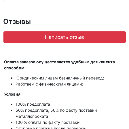
Отзывы
Написать отзыв
Оплата заказов осуществляется удобным для клиента
способом:
Юридическим лицам безналичный перевод;
Работаем с физическими лицами;
Условия:
100% предоплата
50% предоплата, 50% по факту поставки
металлопроката
100 % оплата по факту поставки
Отсрочка платежа после проверки