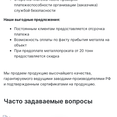
платежеспособности организации (заказчика)
службой безопасности
Наши выгодные предложения:
Постоянным клиентам предоставляется отсрочка
платежа
Возможность оплаты по факту прибытия металла на
объект
При предоплате металлопроката от 20 тонн
предоставляется скидка
Мы продаем продукцию высочайшего качества,
гарантируемого ведущими заводами-производителями РФ
и подтвержденным сертификатами на продукцию.
Часто задаваемые вопросы