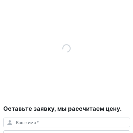
Оставьте заявку, мы рассчитаем цену.