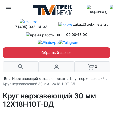
0
zakaz@trek-metall.ru
+7 (495) 032-14-33
пн-пт 09:00-18:00
Обратный звонок
0
Нержавеющий металлопрокат
Круг нержавеющий
Круг нержавеющий 30 мм 12Х18Н10Т-ВД
Круг нержавеющий 30 мм
12Х18Н10Т-ВД