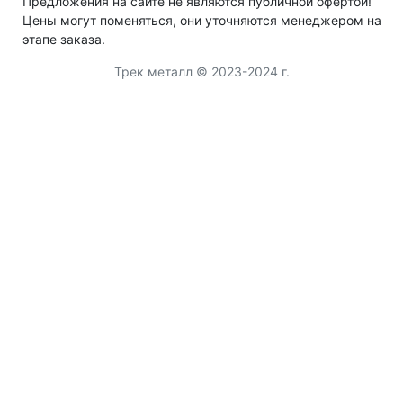
Предложения на сайте не являются публичной офертой!
Цены могут поменяться, они уточняются менеджером на
этапе заказа.
Трек металл © 2023-2024 г.