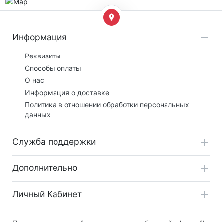
Информация
Реквизиты
Способы оплаты
О нас
Информация о доставке
Политика в отношении обработки персональных
данных
Служба поддержки
Дополнительно
Личный Кабинет