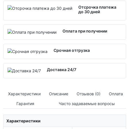
Отсрочка платежа
до 30 дней
Оплата при получении
Срочная отгрузка
Доставка 24/7
Характеристики
Описание
Отзывов (0)
Оплата
Гарантия
Часто задаваемые вопросы
Характеристики