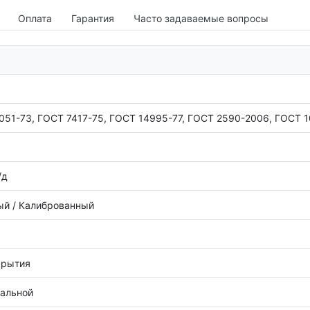
Оплата
Гарантия
Часто задаваемые вопросы
051-73, ГОСТ 7417-75, ГОСТ 14995-77, ГОСТ 2590-2006, ГОСТ 
/д
й / Калиброванный
крытия
тальной