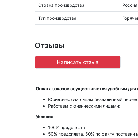
Страна производства
Россия
Тип производства
Горяче
Отзывы
Написать отзыв
Оплата заказов осуществляется удобным для 
Юридическим лицам безналичный перево
Работаем с физическими лицами;
Условия:
100% предоплата
50% предоплата, 50% по факту поставки 