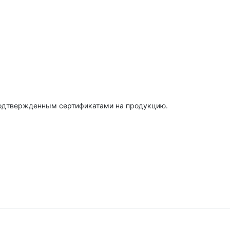
подтвержденным сертификатами на продукцию.