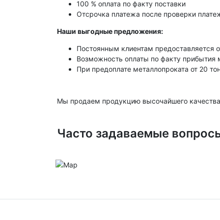
100 % оплата по факту поставки
Отсрочка платежа после проверки платеж
Наши выгодные предложения:
Постоянным клиентам предоставляется о
Возможность оплаты по факту прибытия 
При предоплате металлопроката от 20 то
Мы продаем продукцию высочайшего качества
Часто задаваемые вопрос