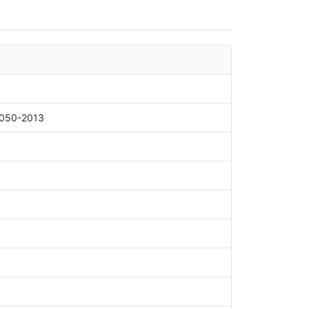
1050-2013