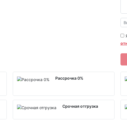
от
Рассрочка 0%
Срочная отгрузка