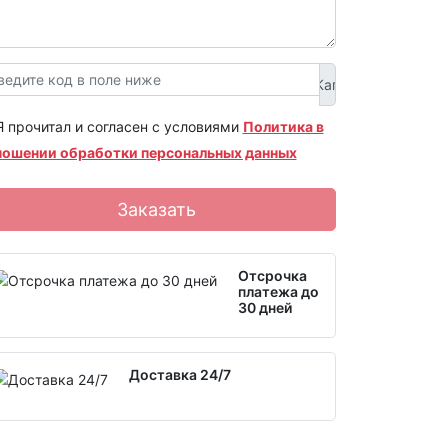
Я прочитал и согласен с условиями
Политика в
ношении обработки персональных данных
Заказать
Отсрочка
платежа до
30 дней
Доставка 24/7