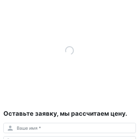
Оставьте заявку, мы рассчитаем цену.