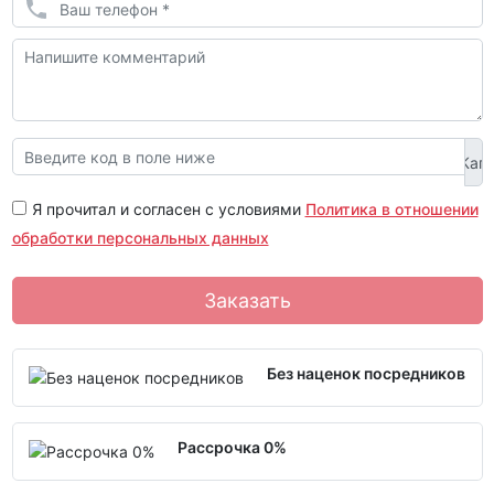
Я прочитал и согласен с условиями
Политика в отношении
обработки персональных данных
Заказать
Без наценок посредников
Рассрочка 0%