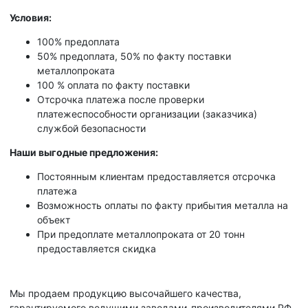
Условия:
100% предоплата
50% предоплата, 50% по факту поставки
металлопроката
100 % оплата по факту поставки
Отсрочка платежа после проверки
платежеспособности организации (заказчика)
службой безопасности
Наши выгодные предложения:
Постоянным клиентам предоставляется отсрочка
платежа
Возможность оплаты по факту прибытия металла на
объект
При предоплате металлопроката от 20 тонн
предоставляется скидка
Мы продаем продукцию высочайшего качества,
гарантируемого ведущими заводами-производителями РФ