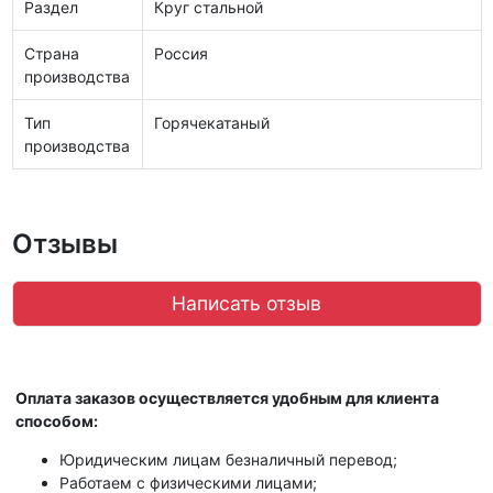
Раздел
Круг стальной
Страна
Россия
производства
Тип
Горячекатаный
производства
Отзывы
Написать отзыв
Оплата заказов осуществляется удобным для клиента
способом:
Юридическим лицам безналичный перевод;
Работаем с физическими лицами;