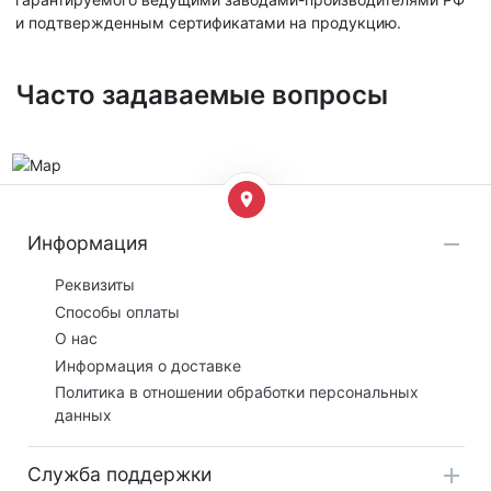
и подтвержденным сертификатами на продукцию.
Часто задаваемые вопросы
Информация
Реквизиты
Способы оплаты
О нас
Информация о доставке
Политика в отношении обработки персональных
данных
Служба поддержки