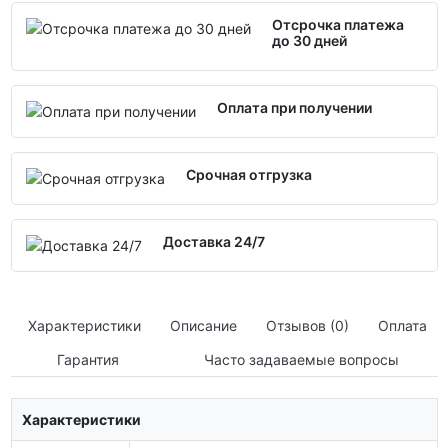
Отсрочка платежа
до 30 дней
Оплата при получении
Срочная отгрузка
Доставка 24/7
Характеристики
Описание
Отзывов (0)
Оплата
Гарантия
Часто задаваемые вопросы
Характеристики