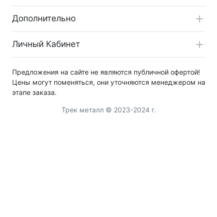
Дополнительно
Личный Кабинет
Предложения на сайте не являются публичной офертой!
Цены могут поменяться, они уточняются менеджером на
этапе заказа.
Трек металл © 2023-2024 г.