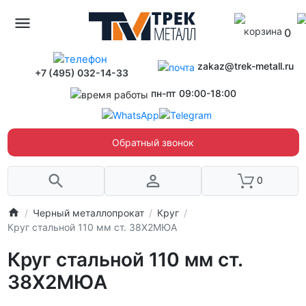
0
zakaz@trek-metall.ru
+7 (495) 032-14-33
пн-пт 09:00-18:00
Обратный звонок
0
Черный металлопрокат
Круг
Круг стальной 110 мм ст. 38Х2МЮА
Круг стальной 110 мм ст.
38Х2МЮА