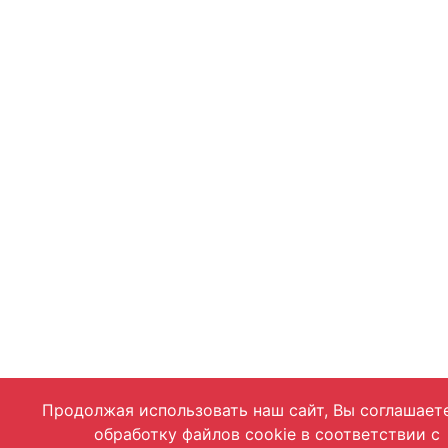
Продолжая использовать наш сайт, Вы соглашает
обработку файлов cookie в соответствии с