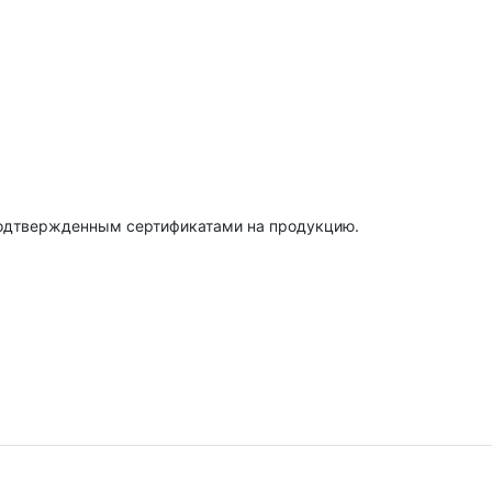
подтвержденным сертификатами на продукцию.