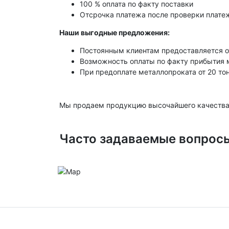
100 % оплата по факту поставки
Отсрочка платежа после проверки платеж
Наши выгодные предложения:
Постоянным клиентам предоставляется о
Возможность оплаты по факту прибытия 
При предоплате металлопроката от 20 то
Мы продаем продукцию высочайшего качества
Часто задаваемые вопрос