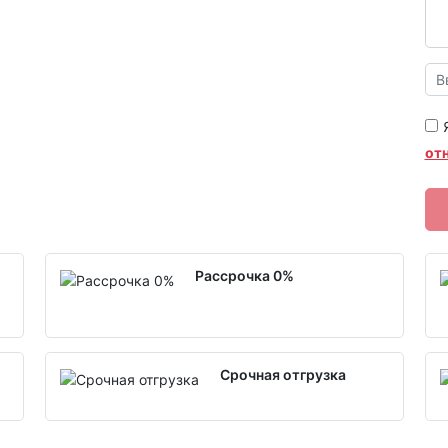
от
Рассрочка 0%
Срочная отгрузка