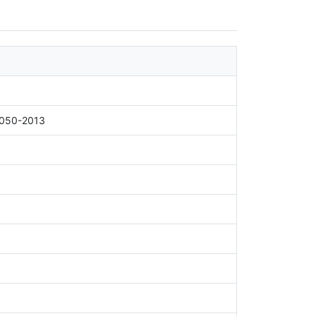
1050-2013