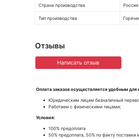
Страна производства
Россия
Тип производства
Горяче
Отзывы
Написать отзыв
Оплата заказов осуществляется удобным для 
Юридическим лицам безналичный перево
Работаем с физическими лицами;
Условия:
100% предоплата
50% предоплата, 50% по факту поставки 