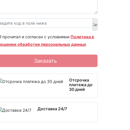
Я прочитал и согласен с условиями
Политика в
ношении обработки персональных данных
Заказать
Отсрочка
платежа до
30 дней
Доставка 24/7