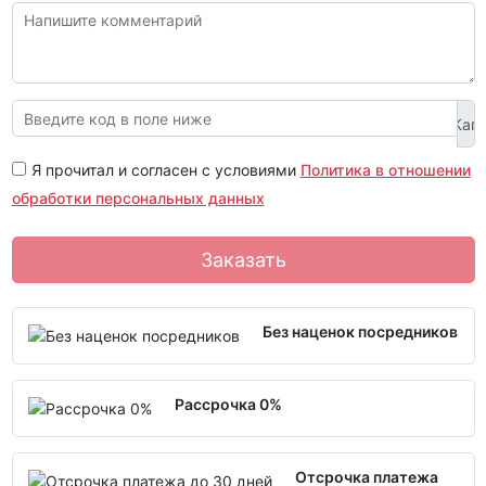
Я прочитал и согласен с условиями
Политика в отношении
обработки персональных данных
Заказать
Без наценок посредников
Рассрочка 0%
Отсрочка платежа