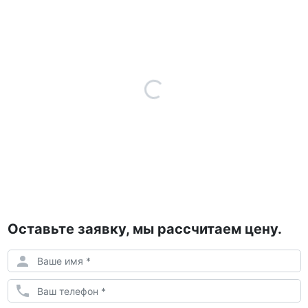
Оставьте заявку, мы рассчитаем цену.