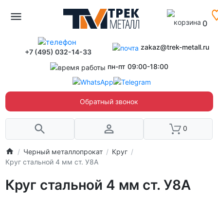
0
zakaz@trek-metall.ru
+7 (495) 032-14-33
пн-пт 09:00-18:00
Обратный звонок
0
Черный металлопрокат
Круг
Круг стальной 4 мм ст. У8А
Круг стальной 4 мм ст. У8А