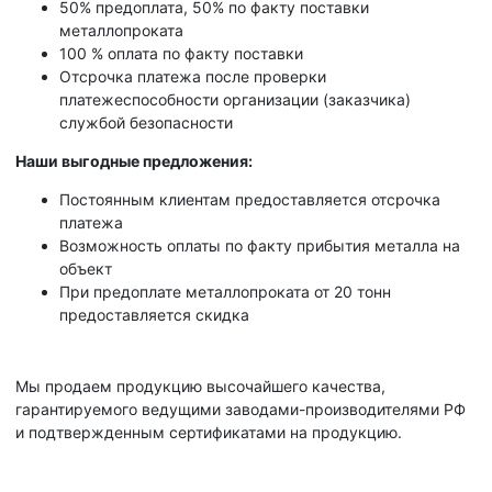
50% предоплата, 50% по факту поставки
металлопроката
100 % оплата по факту поставки
Отсрочка платежа после проверки
платежеспособности организации (заказчика)
службой безопасности
Наши выгодные предложения:
Постоянным клиентам предоставляется отсрочка
платежа
Возможность оплаты по факту прибытия металла на
объект
При предоплате металлопроката от 20 тонн
предоставляется скидка
Мы продаем продукцию высочайшего качества,
гарантируемого ведущими заводами-производителями РФ
и подтвержденным сертификатами на продукцию.