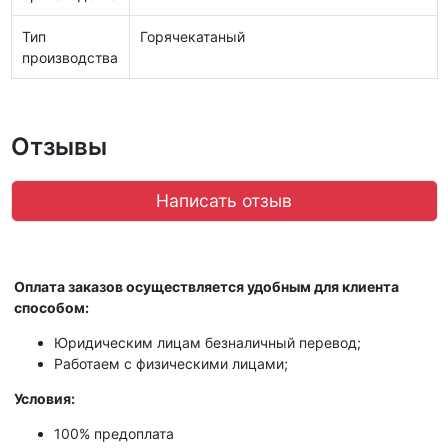
Тип
Горячекатаный
производства
Отзывы
Написать отзыв
Оплата заказов осуществляется удобным для клиента
способом:
Юридическим лицам безналичный перевод;
Работаем с физическими лицами;
Условия:
100% предоплата