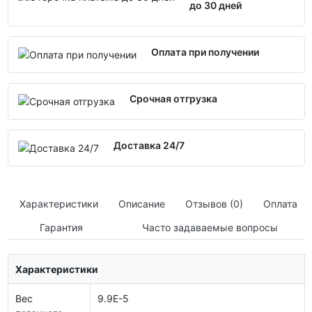
до 30 дней
Оплата при получении
Срочная отгрузка
Доставка 24/7
Характеристики
Описание
Отзывов (0)
Оплата
Гарантия
Часто задаваемые вопросы
Характеристики
Вес
9.9E-5