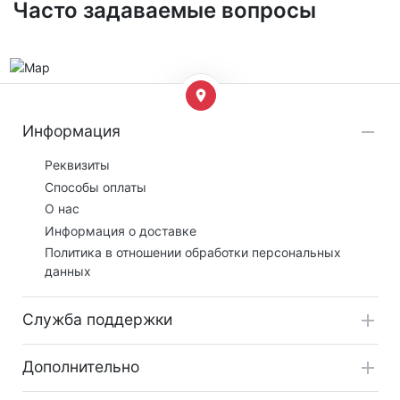
Часто задаваемые вопросы
Информация
Реквизиты
Способы оплаты
О нас
Информация о доставке
Политика в отношении обработки персональных
данных
Служба поддержки
Дополнительно