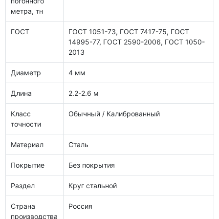
погонного
метра, тн
ГОСТ
ГОСТ 1051-73, ГОСТ 7417-75, ГОСТ
14995-77, ГОСТ 2590-2006, ГОСТ 1050-
2013
Диаметр
4 мм
Длина
2.2-2.6 м
Класс
Обычный / Калиброванный
точности
Материал
Сталь
Покрытие
Без покрытия
Раздел
Круг стальной
Страна
Россия
производства