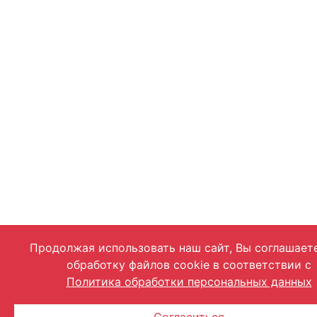
Продолжая использовать наш сайт, Вы соглашает
обработку файлов cookie в соответствии с
Политика обработки персональных данных