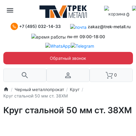
0
+7 (495) 032-14-33
zakaz@trek-metall.ru
пн-пт 09:00-18:00
Обратный звонок
0
Черный металлопрокат
Круг
Круг стальной 50 мм ст. 38ХМ
Круг стальной 50 мм ст. 38ХМ