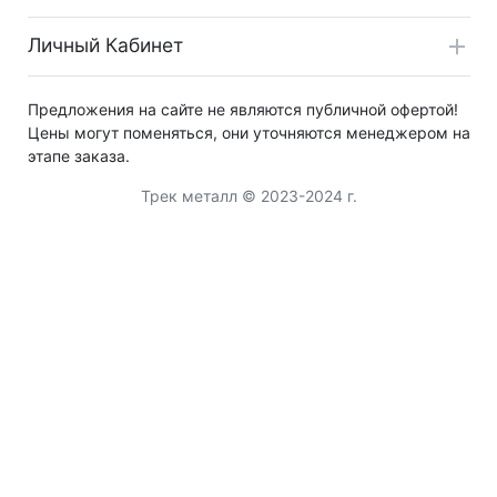
Личный Кабинет
Предложения на сайте не являются публичной офертой!
Цены могут поменяться, они уточняются менеджером на
этапе заказа.
Трек металл © 2023-2024 г.