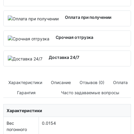
Оплата при получении
Срочная отгрузка
Доставка 24/7
Характеристики
Описание
Отзывов (0)
Оплата
Гарантия
Часто задаваемые вопросы
Характеристики
Вес
0.0154
погонного