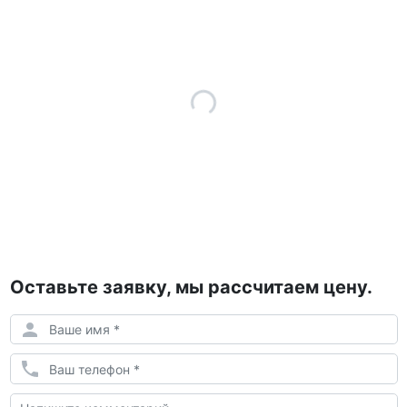
Оставьте заявку, мы рассчитаем цену.