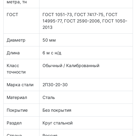
метра, тн
ГОСТ
ГОСТ 1051-73, ГОСТ 7417-75, ГОСТ
14995-77, ГОСТ 2590-2006, ГОСТ 1050-
2013
Диаметр
50 мм
Длина
6 м с н/д
Класс
Обычный / Калиброванный
точности
Марка стали
2П30-20-30
Материал
Сталь
Покрытие
Без покрытия
Раздел
Круг стальной
Страна
Россия