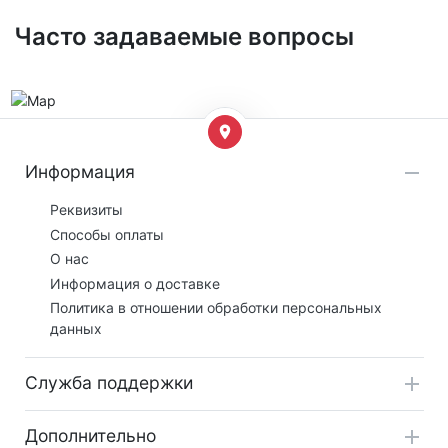
Часто задаваемые вопросы
Информация
Реквизиты
Способы оплаты
О нас
Информация о доставке
Политика в отношении обработки персональных
данных
Служба поддержки
Дополнительно