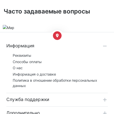
Часто задаваемые вопросы
Информация
Реквизиты
Способы оплаты
О нас
Информация о доставке
Политика в отношении обработки персональных
данных
Служба поддержки
Дополнительно