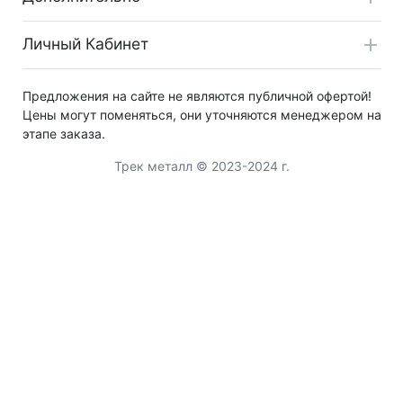
Личный Кабинет
Предложения на сайте не являются публичной офертой!
Цены могут поменяться, они уточняются менеджером на
этапе заказа.
Трек металл © 2023-2024 г.