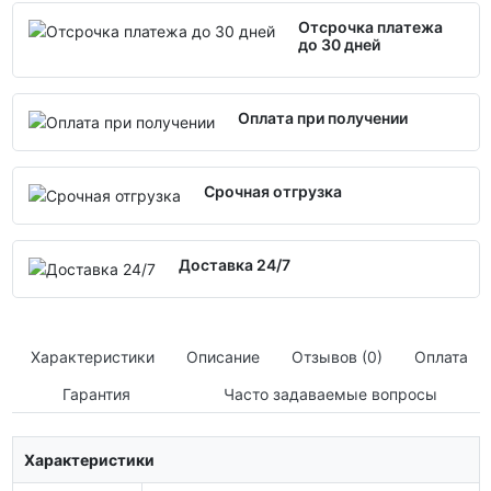
Отсрочка платежа
до 30 дней
Оплата при получении
Срочная отгрузка
Доставка 24/7
Характеристики
Описание
Отзывов (0)
Оплата
Гарантия
Часто задаваемые вопросы
Характеристики