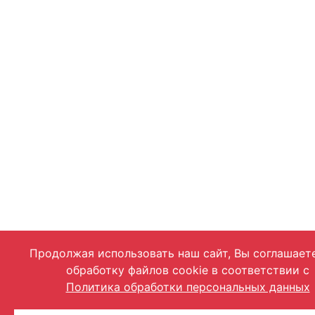
Продолжая использовать наш сайт, Вы соглашает
обработку файлов cookie в соответствии с
Политика обработки персональных данных