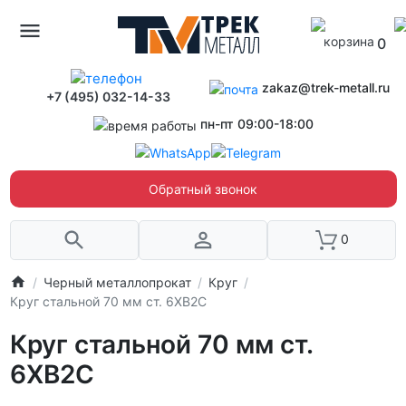
0
zakaz@trek-metall.ru
+7 (495) 032-14-33
пн-пт 09:00-18:00
Обратный звонок
0
Черный металлопрокат
Круг
Круг стальной 70 мм ст. 6ХВ2С
Круг стальной 70 мм ст.
6ХВ2С