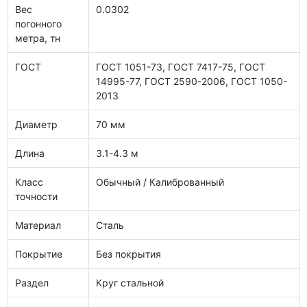
Вес
0.0302
погонного
метра, тн
ГОСТ
ГОСТ 1051-73, ГОСТ 7417-75, ГОСТ
14995-77, ГОСТ 2590-2006, ГОСТ 1050-
2013
Диаметр
70 мм
Длина
3.1-4.3 м
Класс
Обычный / Калиброванный
точности
Материал
Сталь
Покрытие
Без покрытия
Раздел
Круг стальной