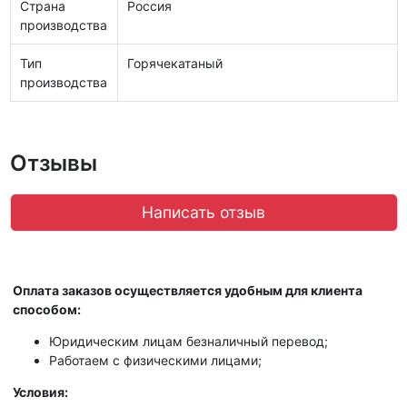
Страна
Россия
производства
Тип
Горячекатаный
производства
Отзывы
Написать отзыв
Оплата заказов осуществляется удобным для клиента
способом:
Юридическим лицам безналичный перевод;
Работаем с физическими лицами;
Условия: