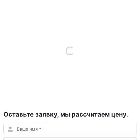
Оставьте заявку, мы рассчитаем цену.