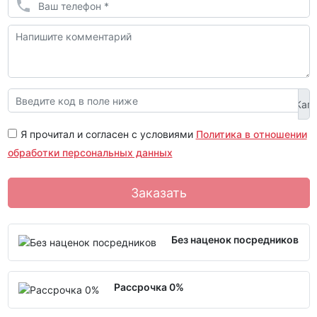
Я прочитал и согласен с условиями
Политика в отношении
обработки персональных данных
Заказать
Без наценок посредников
Рассрочка 0%