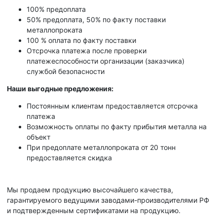
100% предоплата
50% предоплата, 50% по факту поставки
металлопроката
100 % оплата по факту поставки
Отсрочка платежа после проверки
платежеспособности организации (заказчика)
службой безопасности
Наши выгодные предложения:
Постоянным клиентам предоставляется отсрочка
платежа
Возможность оплаты по факту прибытия металла на
объект
При предоплате металлопроката от 20 тонн
предоставляется скидка
Мы продаем продукцию высочайшего качества,
гарантируемого ведущими заводами-производителями РФ
и подтвержденным сертификатами на продукцию.