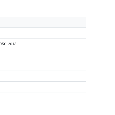
1050-2013