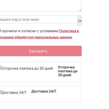
Я прочитал и согласен с условиями
Политика в
ношении обработки персональных данных
Заказать
Отсрочка
платежа до
30 дней
Доставка 24/7