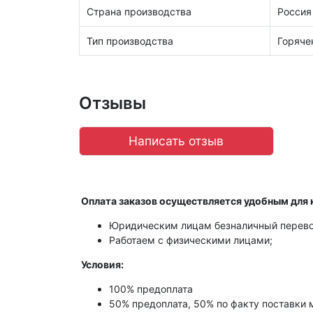
Страна производства
Россия
Тип производства
Горяче
Отзывы
Написать отзыв
Оплата заказов осуществляется удобным для 
Юридическим лицам безналичный перево
Работаем с физическими лицами;
Условия:
100% предоплата
50% предоплата, 50% по факту поставки 