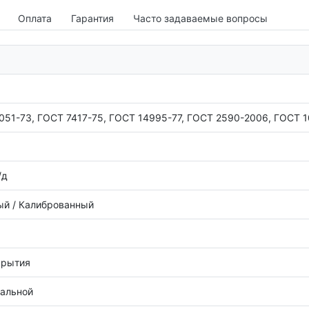
Оплата
Гарантия
Часто задаваемые вопросы
051-73, ГОСТ 7417-75, ГОСТ 14995-77, ГОСТ 2590-2006, ГОСТ 
/д
й / Калиброванный
крытия
тальной