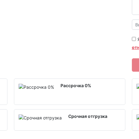
от
Рассрочка 0%
Срочная отгрузка