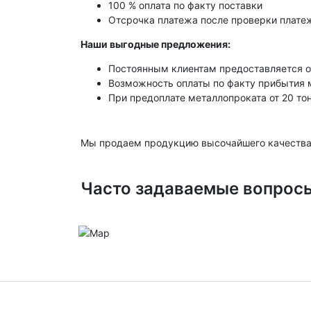
100 % оплата по факту поставки
Отсрочка платежа после проверки платеж
Наши выгодные предложения:
Постоянным клиентам предоставляется о
Возможность оплаты по факту прибытия 
При предоплате металлопроката от 20 то
Мы продаем продукцию высочайшего качества
Часто задаваемые вопрос