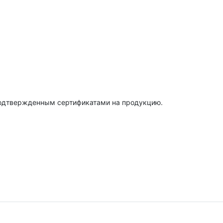
подтвержденным сертификатами на продукцию.