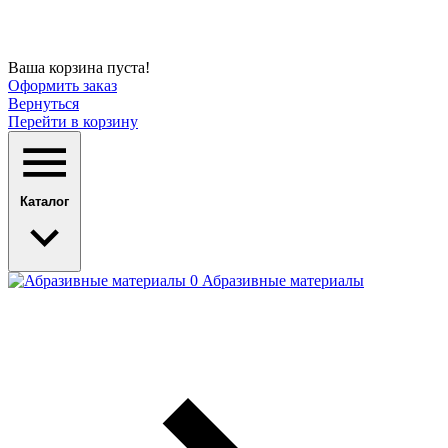
Ваша корзина пуста!
Оформить заказ
Вернуться
Перейти в корзину
Каталог
Абразивные материалы