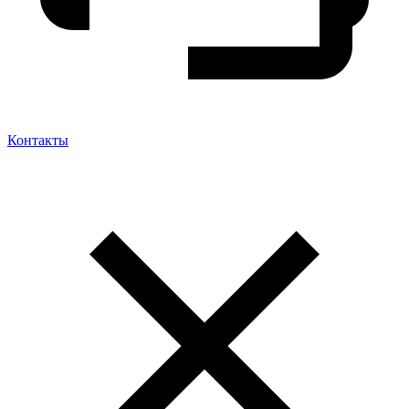
Контакты