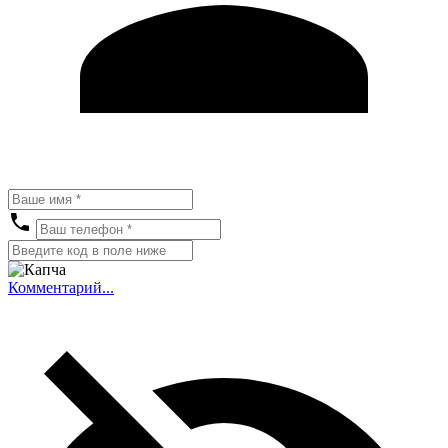
Комментарий...