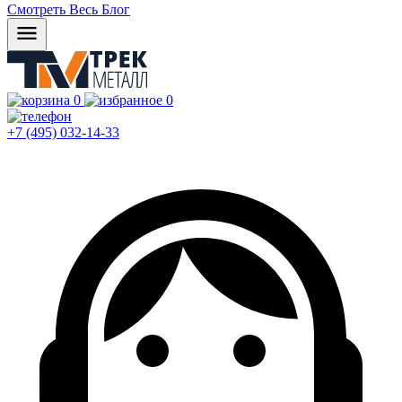
Смотреть Весь Блог
0
0
+7 (495) 032-14-33