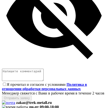
Я прочитал и согласен с условиями
Политика в
отношении обработки персональных данных
Менеджер свяжется с Вами в рабочее время в течение 2 часов
Отправить заявку
zakaz@trek-metall.ru
пн-пт 09:00-18:00