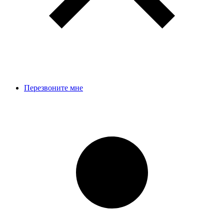
Перезвоните мне