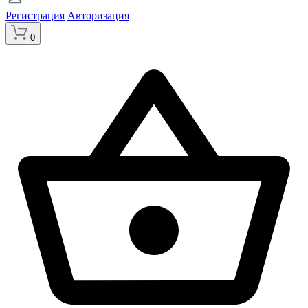
Регистрация
Авторизация
0