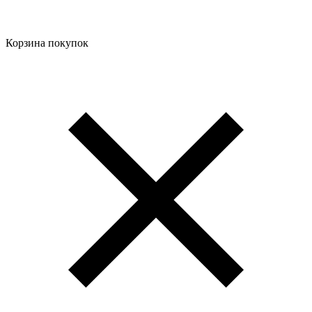
Корзина покупок