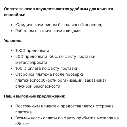
Оплата заказов осуществляется удобным для клиента
способом:
Юридическим лицам безналичный перевод;
Работаем с физическими лицами;
Условия:
100% предоплата
50% предоплата, 50% по факту поставки
металлопроката
100 % оплата по факту поставки
Отсрочка платежа после проверки
платежеспособности организации (заказчика)
службой безопасности
Наши выгодные предложения:
Постоянным клиентам предоставляется отсрочка
платежа
Возможность оплаты по факту прибытия металла на
объект