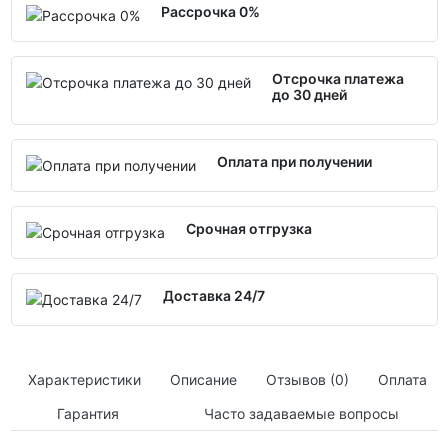
Рассрочка 0%
Отсрочка платежа
до 30 дней
Оплата при получении
Срочная отгрузка
Доставка 24/7
Характеристики
Описание
Отзывов (0)
Оплата
Гарантия
Часто задаваемые вопросы