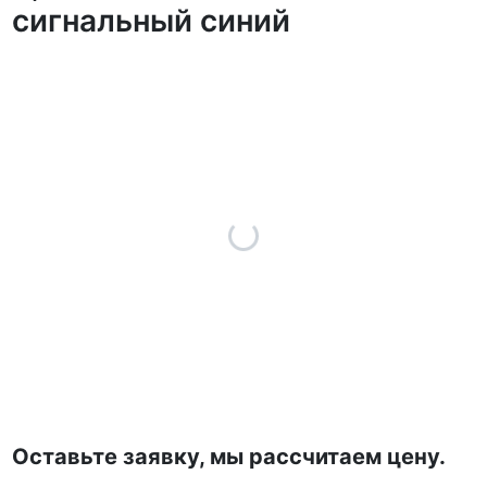
сигнальный синий
Оставьте заявку, мы рассчитаем цену.