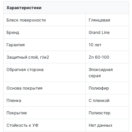
Характеристики
Блеск поверхности
Глянцевая
Бренд
Grand Line
Гарантия
10 лет
Защитный слой, г/м2
Zn 60-100
Обратная сторона
Эпоксидная
серая
Основа покрытия
Полиэфир
Пленка
С пленкой
Покрытие
Полиэстер
Стойкость к УФ
Нет данных