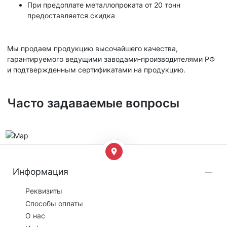
При предоплате металлопроката от 20 тонн
предоставляется скидка
Мы продаем продукцию высочайшего качества,
гарантируемого ведущими заводами-производителями РФ
и подтвержденным сертификатами на продукцию.
Часто задаваемые вопросы
Информация
Реквизиты
Способы оплаты
О нас