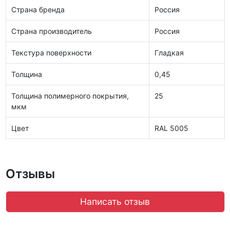
Страна бренда
Россия
Страна производитель
Россия
Текстура поверхности
Гладкая
Толщина
0,45
Толщина полимерного покрытия,
25
мкм
Цвет
RAL 5005
Отзывы
Написать отзыв