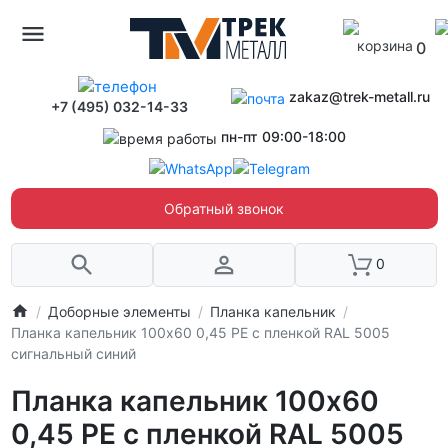
0
zakaz@trek-metall.ru
+7 (495) 032-14-33
пн-пт 09:00-18:00
Обратный звонок
0
Доборные элементы
Планка капельник
Планка капельник 100х60 0,45 PE с пленкой RAL 5005
сигнальный синий
Планка капельник 100х60
0,45 PE с пленкой RAL 5005