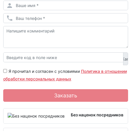
Я прочитал и согласен с условиями
Политика в отношении
обработки персональных данных
Заказать
Без наценок посредников