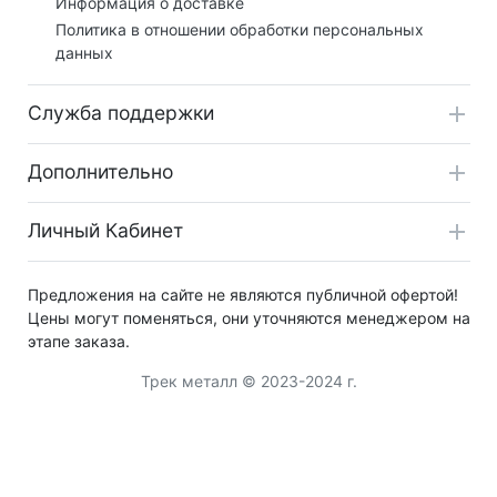
Информация о доставке
Политика в отношении обработки персональных
данных
Служба поддержки
Дополнительно
Личный Кабинет
Предложения на сайте не являются публичной офертой!
Цены могут поменяться, они уточняются менеджером на
этапе заказа.
Трек металл © 2023-2024 г.