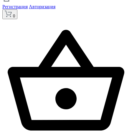
Регистрация
Авторизация
0