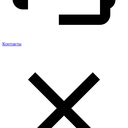
Контакты