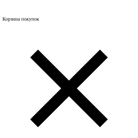
Корзина покупок