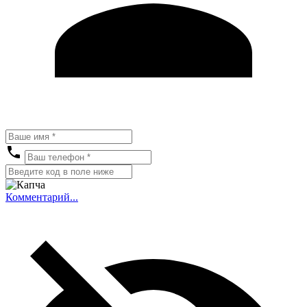
Комментарий...