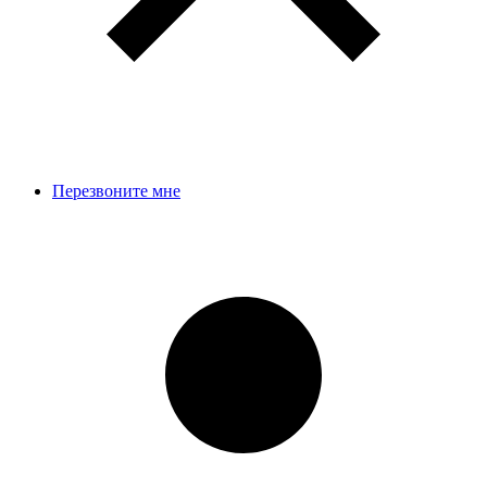
Перезвоните мне