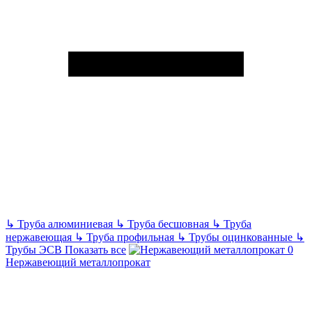
↳
Труба алюминиевая
↳
Труба бесшовная
↳
Труба
нержавеющая
↳
Труба профильная
↳
Трубы оцинкованные
↳
Трубы ЭСВ
Показать все
Нержавеющий металлопрокат