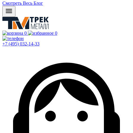
Смотреть Весь Блог
0
0
+7 (495) 032-14-33