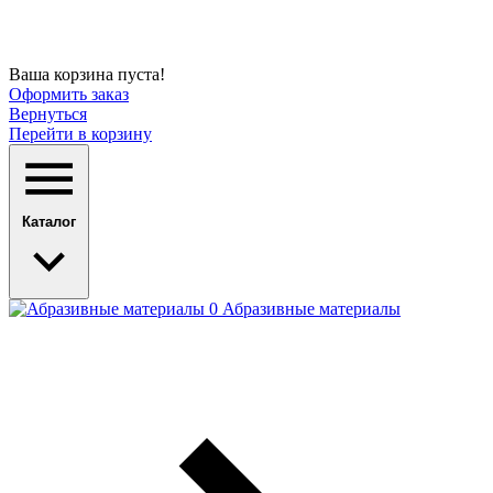
Ваша корзина пуста!
Оформить заказ
Вернуться
Перейти в корзину
Каталог
Абразивные материалы