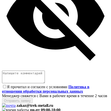
Я прочитал и согласен с условиями
Политика в
отношении обработки персональных данных
Менеджер свяжется с Вами в рабочее время в течение 2 часов
Отправить заявку
zakaz@trek-metall.ru
пн-пт 09:00-18:00