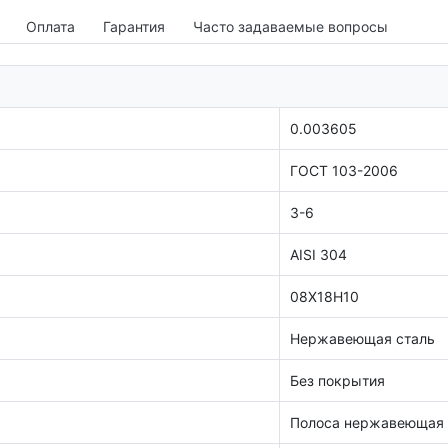
Оплата
Гарантия
Часто задаваемые вопросы
0.003605
ГОСТ 103-2006
3-6
AISI 304
08Х18Н10
Нержавеющая сталь
Без покрытия
Полоса нержавеющая