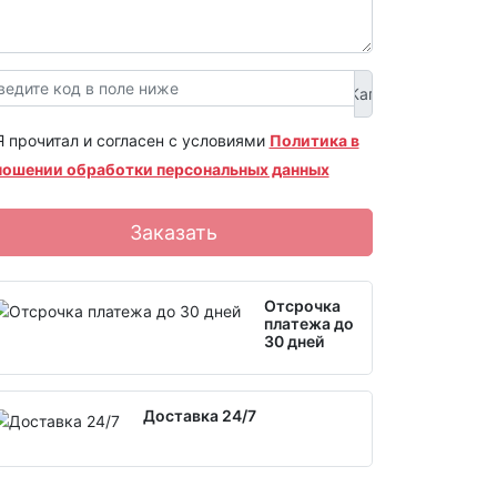
Я прочитал и согласен с условиями
Политика в
ношении обработки персональных данных
Заказать
Отсрочка
платежа до
30 дней
Доставка 24/7