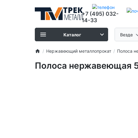
+7 (495) 032-
14-33
Каталог
Везде
Нержавеющий металлопрокат
Полоса н
Полоса нержавеющая 