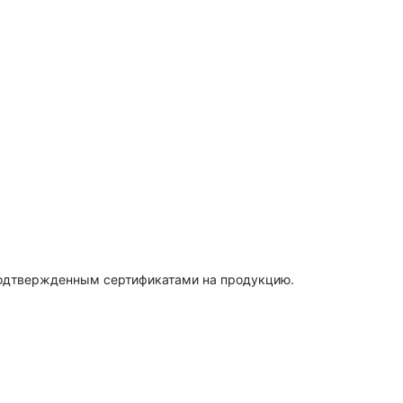
подтвержденным сертификатами на продукцию.