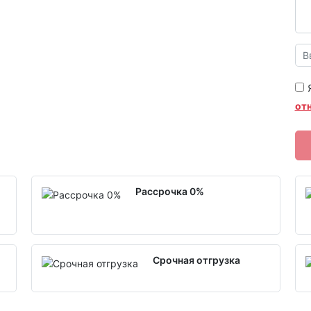
от
Рассрочка 0%
Срочная отгрузка