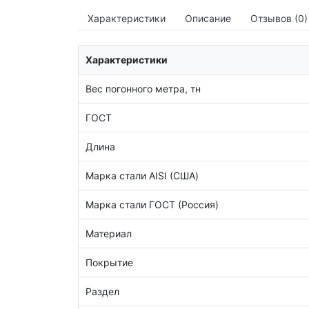
Характеристики
Описание
Отзывов (0)
Характеристики
Вес погонного метра, тн
ГОСТ
Длина
Марка стали AISI (США)
Марка стали ГОСТ (Россия)
Материал
Покрытие
Раздел