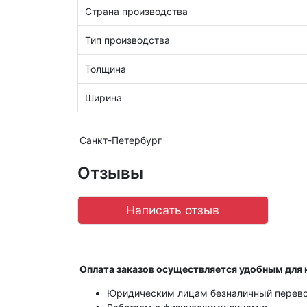
Страна производства
Тип производства
Толщина
Ширина
Санкт-Петербург
Отзывы
Написать отзыв
Оплата заказов осуществляется удобным для 
Юридическим лицам безналичный перево