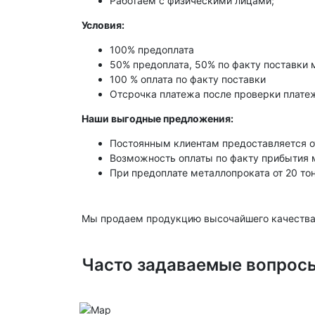
Работаем с физическими лицами;
Условия:
100% предоплата
50% предоплата, 50% по факту поставки 
100 % оплата по факту поставки
Отсрочка платежа после проверки платеж
Наши выгодные предложения:
Постоянным клиентам предоставляется о
Возможность оплаты по факту прибытия 
При предоплате металлопроката от 20 то
Мы продаем продукцию высочайшего качества
Часто задаваемые вопрос