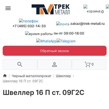
0
zakaz@trek-metall.ru
+7 (495) 032-14-33
пн-пт 09:00-18:00
Обратный звонок
0
Черный металлопрокат
Швеллер
Швеллер 16 П ст. 09Г2С
Швеллер 16 П ст. 09Г2С