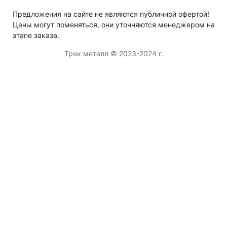
Предложения на сайте не являются публичной офертой!
Цены могут поменяться, они уточняются менеджером на
этапе заказа.
Трек металл © 2023-2024 г.