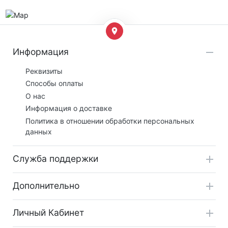
Информация
Реквизиты
Способы оплаты
О нас
Информация о доставке
Политика в отношении обработки персональных
данных
Служба поддержки
Дополнительно
Личный Кабинет