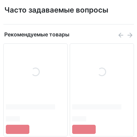
Часто задаваемые вопросы
Рекомендуемые товары