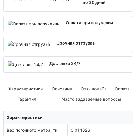
до 30 дней
Оплата при получении
Срочная отгрузка
Доставка 24/7
Характеристики
Описание
Отзывов (0)
Оплата
Гарантия
Часто задаваемые вопросы
Характеристики
Вес погонного метра, тн
0.014626