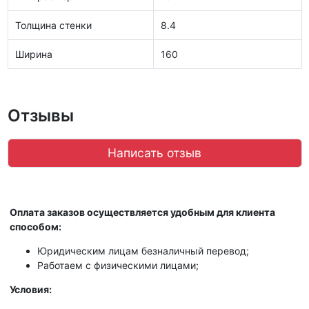
Толщина стенки
8.4
Ширина
160
Отзывы
Написать отзыв
Оплата заказов осуществляется удобным для клиента
способом:
Юридическим лицам безналичный перевод;
Работаем с физическими лицами;
Условия: