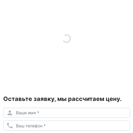
Оставьте заявку, мы рассчитаем цену.