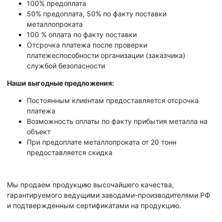
100% предоплата
50% предоплата, 50% по факту поставки
металлопроката
100 % оплата по факту поставки
Отсрочка платежа после проверки
платежеспособности организации (заказчика)
службой безопасности
Наши выгодные предложения:
Постоянным клиентам предоставляется отсрочка
платежа
Возможность оплаты по факту прибытия металла на
объект
При предоплате металлопроката от 20 тонн
предоставляется скидка
Мы продаем продукцию высочайшего качества,
гарантируемого ведущими заводами-производителями РФ
и подтвержденным сертификатами на продукцию.