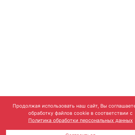
Продолжая использовать наш сайт, Вы соглашает
обработку файлов cookie в соответствии с
Политика обработки персональных данных