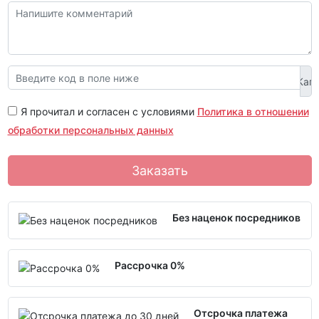
Я прочитал и согласен с условиями
Политика в отношении
обработки персональных данных
Заказать
Без наценок посредников
Рассрочка 0%
Отсрочка платежа