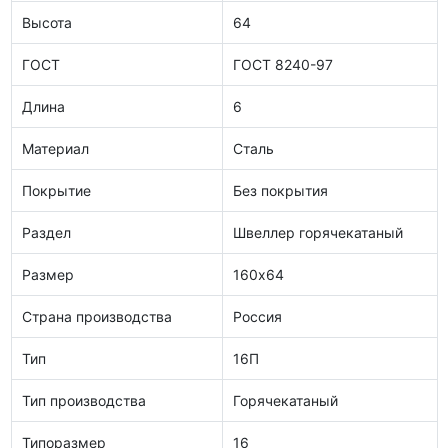
Высота
64
ГОСТ
ГОСТ 8240-97
Длина
6
Материал
Сталь
Покрытие
Без покрытия
Раздел
Швеллер горячекатаный
Размер
160х64
Страна производства
Россия
Тип
16П
Тип производства
Горячекатаный
Типоразмер
16