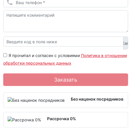
Я прочитал и согласен с условиями
Политика в отношении
обработки персональных данных
Заказать
Без наценок посредников
Рассрочка 0%