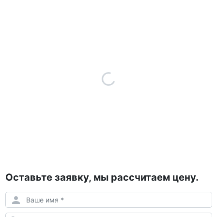
Оставьте заявку, мы рассчитаем цену.