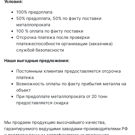
Условия:
100% предоплата
50% предоплата, 50% по факту поставки
металлопроката
100 % оплата по факту поставки
Отсрочка платежа после проверки
платежеспособности организации (заказчика)
службой безопасности
Наши выгодные предложения:
Постоянным клиентам предоставляется отсрочка
платежа
Возможность оплаты по факту прибытия металла на
объект
При предоплате металлопроката от 20 тонн
предоставляется скидка
Мы продаем продукцию высочайшего качества,
гарантируемого ведущими заводами-производителями РФ
и подтвержденным сертификатами на продукцию.