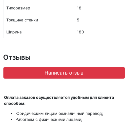
Типоразмер
18
Толщина стенки
5
Ширина
180
Отзывы
Написать отзыв
Оплата заказов осуществляется удобным для клиента
способом:
Юридическим лицам безналичный перевод;
Работаем с физическими лицами;