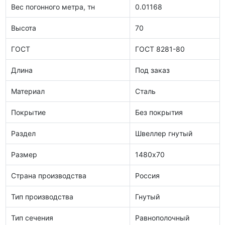
Вес погонного метра, тн
0.01168
Высота
70
ГОСТ
ГОСТ 8281-80
Длина
Под заказ
Материал
Сталь
Покрытие
Без покрытия
Раздел
Швеллер гнутый
Размер
1480х70
Страна производства
Россия
Тип производства
Гнутый
Тип сечения
Равнополочный