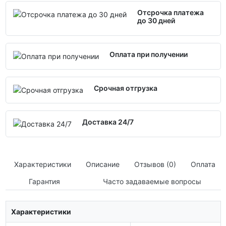
Отсрочка платежа
до 30 дней
Оплата при получении
Срочная отгрузка
Доставка 24/7
Характеристики
Описание
Отзывов (0)
Оплата
Гарантия
Часто задаваемые вопросы
Характеристики