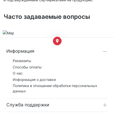
Часто задаваемые вопросы
Информация
Реквизиты
Способы оплаты
О нас
Информация о доставке
Политика в отношении обработки персональных
данных
Служба поддержки