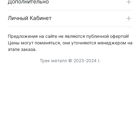
Дополнительно
Личный Кабинет
Предложения на сайте не являются публичной офертой!
Цены могут поменяться, они уточняются менеджером на
этапе заказа.
Трек металл © 2023-2024 г.