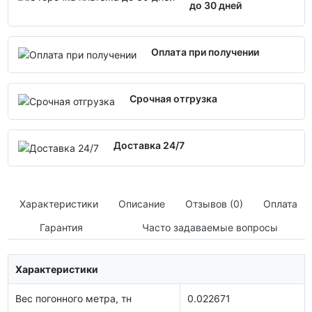
до 30 дней
Оплата при получении
Срочная отгрузка
Доставка 24/7
Характеристики
Описание
Отзывов (0)
Оплата
Гарантия
Часто задаваемые вопросы
Характеристики
Вес погонного метра, тн
0.022671