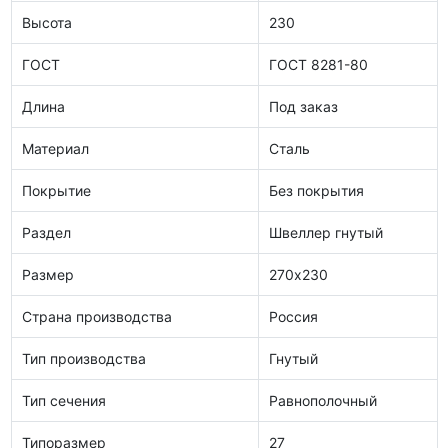
Высота
230
ГОСТ
ГОСТ 8281-80
Длина
Под заказ
Материал
Сталь
Покрытие
Без покрытия
Раздел
Швеллер гнутый
Размер
270х230
Страна производства
Россия
Тип производства
Гнутый
Тип сечения
Равнополочный
Типоразмер
27