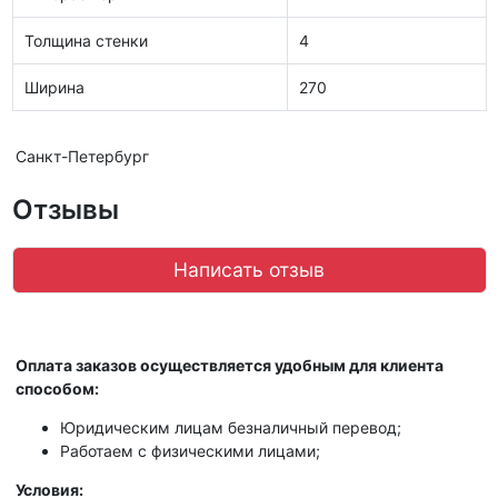
Толщина стенки
4
Ширина
270
Санкт-Петербург
Отзывы
Написать отзыв
Оплата заказов осуществляется удобным для клиента
способом:
Юридическим лицам безналичный перевод;
Работаем с физическими лицами;
Условия: