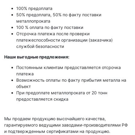
100% предоплата
50% предоплата, 50% по факту поставки
металлопроката
100 % оплата по факту поставки
Отсрочка платежа после проверки
платежеспособности организации (заказчика)
службой безопасности
Наши выгодные предложения:
Постоянным клиентам предоставляется отсрочка
платежа
Возможность оплаты по факту прибытия металла на
объект
При предоплате металлопроката от 20 тонн
предоставляется скидка
Мы продаем продукцию высочайшего качества,
гарантируемого ведущими заводами-производителями РФ
и подтвержденным сертификатами на продукцию.