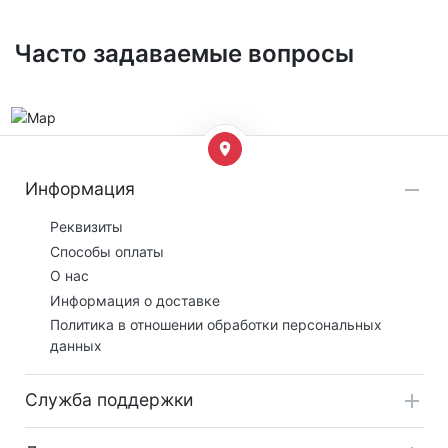
Часто задаваемые вопросы
Информация
Реквизиты
Способы оплаты
О нас
Информация о доставке
Политика в отношении обработки персональных
данных
Служба поддержки