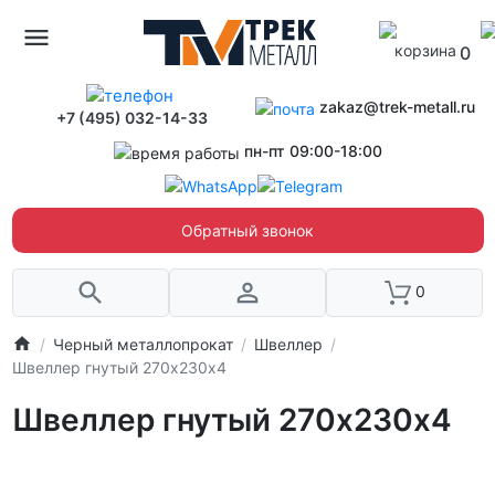
0
zakaz@trek-metall.ru
+7 (495) 032-14-33
пн-пт 09:00-18:00
Обратный звонок
0
Черный металлопрокат
Швеллер
Швеллер гнутый 270х230х4
Швеллер гнутый 270х230х4