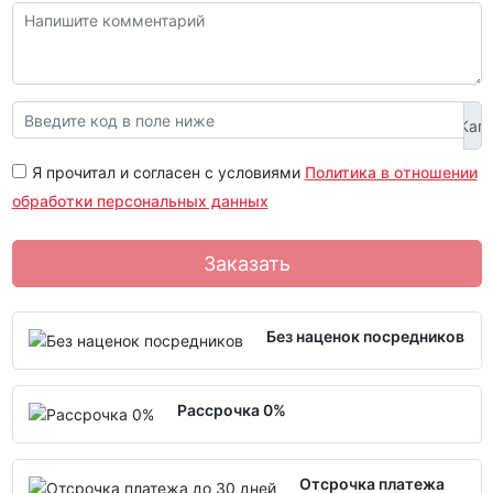
Я прочитал и согласен с условиями
Политика в отношении
обработки персональных данных
Заказать
Без наценок посредников
Рассрочка 0%
Отсрочка платежа