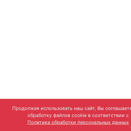
Продолжая использовать наш сайт, Вы соглашает
обработку файлов cookie в соответствии с
Политика обработки персональных данных