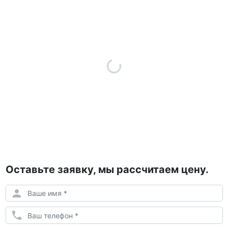
Оставьте заявку, мы рассчитаем цену.