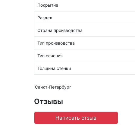
Покрытие
Раздел
Страна производства
Тип производства
Тип сечения
Толщина стенки
Санкт-Петербург
Отзывы
Написать отзыв