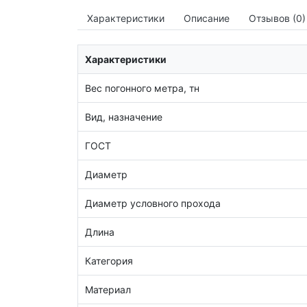
Характеристики
Описание
Отзывов (0)
Характеристики
Вес погонного метра, тн
Вид, назначение
ГОСТ
Диаметр
Диаметр условного прохода
Длина
Категория
Материал