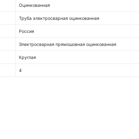
Оцинкованная
Труба электросварная оцинкованная
Россия
Электросварная прямошовная оцинкованная
Круглая
4