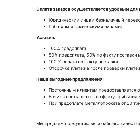
Оплата заказов осуществляется удобным для 
Юридическим лицам безналичный перево
Работаем с физическими лицами;
Условия:
100% предоплата
50% предоплата, 50% по факту поставки 
100 % оплата по факту поставки
Отсрочка платежа после проверки платеж
Наши выгодные предложения:
Постоянным клиентам предоставляется о
Возможность оплаты по факту прибытия 
При предоплате металлопроката от 20 то
Мы продаем продукцию высочайшего качества