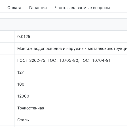
Оплата
Гарантия
Часто задаваемые вопросы
0.0125
Монтаж водопроводов и наружных металлоконструкц
ГОСТ 3262-75, ГОСТ 10705-80, ГОСТ 10704-91
127
100
12000
Тонкостенная
Сталь