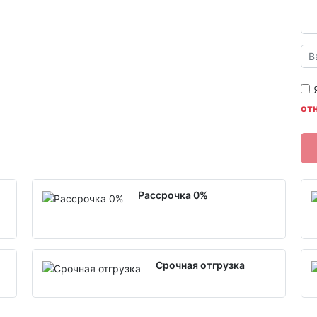
от
Рассрочка 0%
Срочная отгрузка