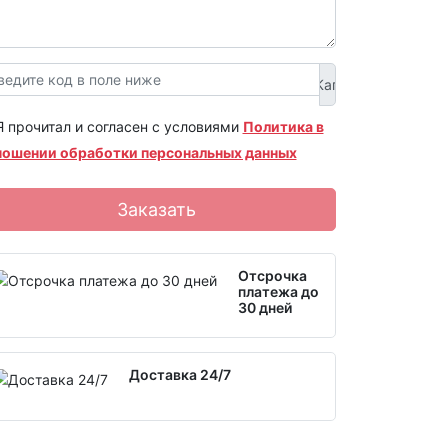
Я прочитал и согласен с условиями
Политика в
ношении обработки персональных данных
Заказать
Отсрочка
платежа до
30 дней
Доставка 24/7