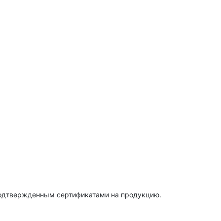
подтвержденным сертификатами на продукцию.