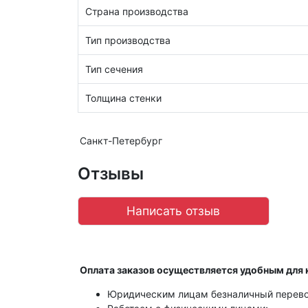
Страна производства
Тип производства
Тип сечения
Толщина стенки
Санкт-Петербург
Отзывы
Написать отзыв
Оплата заказов осуществляется удобным для 
Юридическим лицам безналичный перево