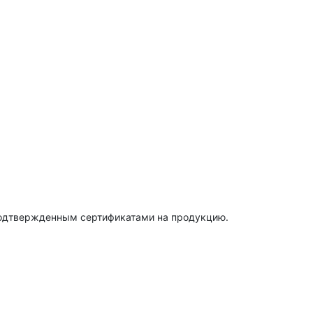
подтвержденным сертификатами на продукцию.