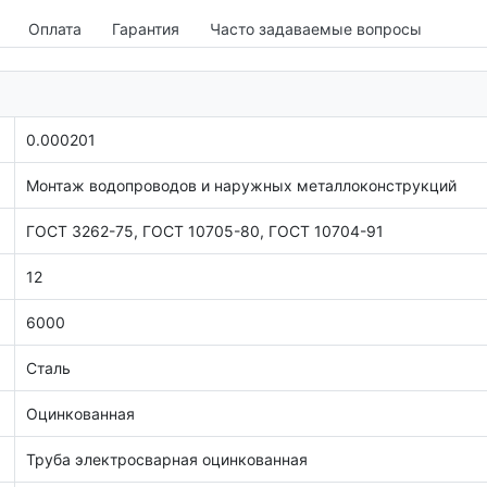
Оплата
Гарантия
Часто задаваемые вопросы
0.000201
Монтаж водопроводов и наружных металлоконструкций
ГОСТ 3262-75, ГОСТ 10705-80, ГОСТ 10704-91
12
6000
Сталь
Оцинкованная
Труба электросварная оцинкованная