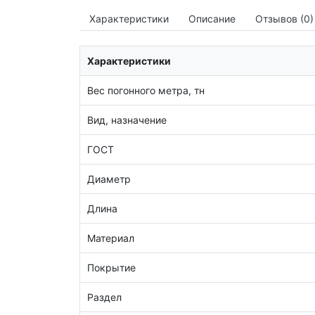
Характеристики
Описание
Отзывов (0)
Характеристики
Вес погонного метра, тн
Вид, назначение
ГОСТ
Диаметр
Длина
Материал
Покрытие
Раздел