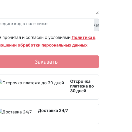
Я прочитал и согласен с условиями
Политика в
ношении обработки персональных данных
Заказать
Отсрочка
платежа до
30 дней
Доставка 24/7