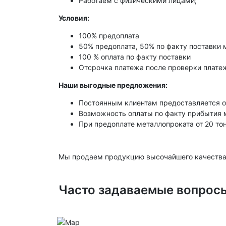
Работаем с физическими лицами;
Условия:
100% предоплата
50% предоплата, 50% по факту поставки 
100 % оплата по факту поставки
Отсрочка платежа после проверки платеж
Наши выгодные предложения:
Постоянным клиентам предоставляется о
Возможность оплаты по факту прибытия 
При предоплате металлопроката от 20 то
Мы продаем продукцию высочайшего качества
Часто задаваемые вопрос