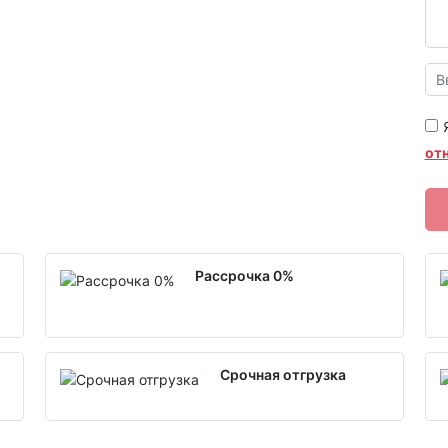
от
Рассрочка 0%
Срочная отгрузка