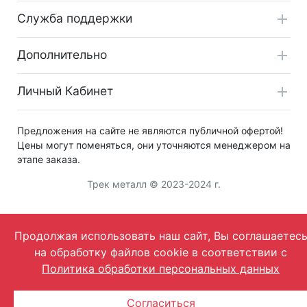
Служба поддержки
Дополнительно
Личный Кабинет
Предложения на сайте не являются публичной офертой!
Цены могут поменяться, они уточняются менеджером на
этапе заказа.
Трек металл © 2023-2024 г.
Продолжая использовать наш сайт, Вы соглашаетес
на обработку файлов cookie в соответствии с
Политика обработки персональных данных
Согласиться