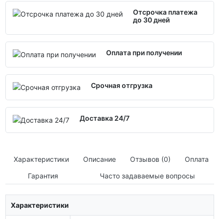
Отсрочка платежа
до 30 дней
Оплата при получении
Срочная отгрузка
Доставка 24/7
Характеристики
Описание
Отзывов (0)
Оплата
Гарантия
Часто задаваемые вопросы
Характеристики