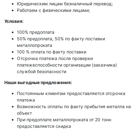
Юридическим лицам безналичный перевод;
Работаем с физическими лицами;
Условия:
100% предоплата
50% предоплата, 50% по факту поставки
металлопроката
100 % оплата по факту поставки
Отсрочка платежа после проверки
платежеспособности организации (заказчика)
службой безопасности
Наши выгодные предложения:
Постоянным клиентам предоставляется отсрочка
платежа
Возможность оплаты по факту прибытия металла на
объект
При предоплате металлопроката от 20 тонн
предоставляется скидка