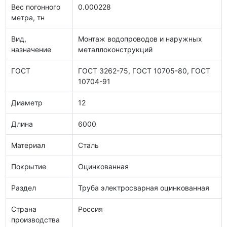
Вес погонного
0.000228
метра, тн
Вид,
Монтаж водопроводов и наружных
назначение
металлоконструкций
ГОСТ
ГОСТ 3262-75, ГОСТ 10705-80, ГОСТ
10704-91
Диаметр
12
Длина
6000
Материал
Сталь
Покрытие
Оцинкованная
Раздел
Труба электросварная оцинкованная
Страна
Россия
производства