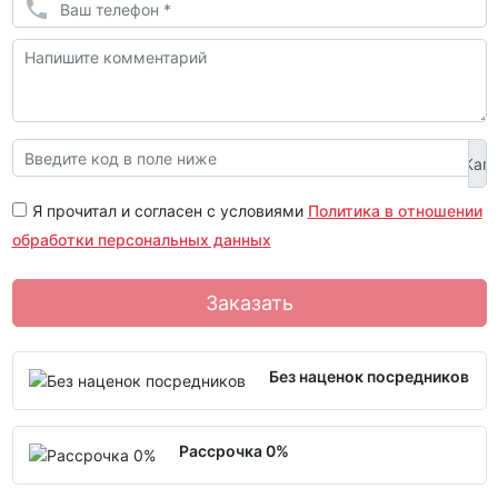
Я прочитал и согласен с условиями
Политика в отношении
обработки персональных данных
Заказать
Без наценок посредников
Рассрочка 0%