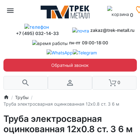
0
zakaz@trek-metall.ru
+7 (495) 032-14-33
пн-пт 09:00-18:00
Обратный звонок
0
Трубы
Труба электросварная оцинкованная 12х0.8 ст. 3 6 м
Труба электросварная
оцинкованная 12х0.8 ст. 3 6 м