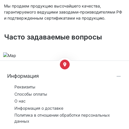
Мы продаем продукцию высочайшего качества,
гарантируемого ведущими заводами-производителями РФ
и подтвержденным сертификатами на продукцию.
Часто задаваемые вопросы
Информация
Реквизиты
Способы оплаты
О нас
Информация о доставке
Политика в отношении обработки персональных
данных