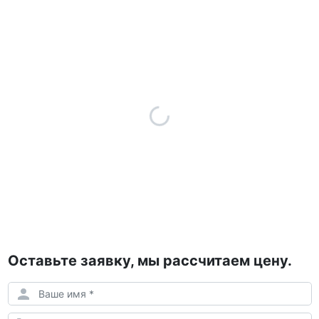
Оставьте заявку, мы рассчитаем цену.