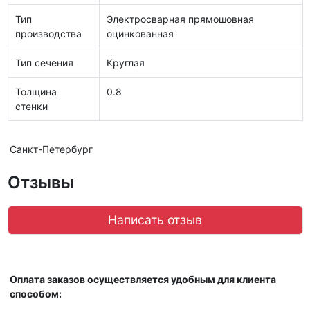
Тип
Электросварная прямошовная
производства
оцинкованная
Тип сечения
Круглая
Толщина
0.8
стенки
Санкт-Петербург
Отзывы
Написать отзыв
Оплата заказов осуществляется удобным для клиента
способом: