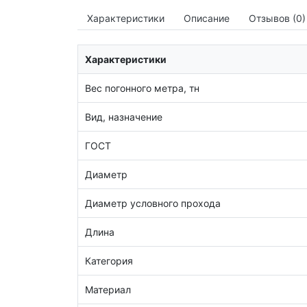
Характеристики
Описание
Отзывов (0)
Характеристики
Вес погонного метра, тн
Вид, назначение
ГОСТ
Диаметр
Диаметр условного прохода
Длина
Категория
Материал