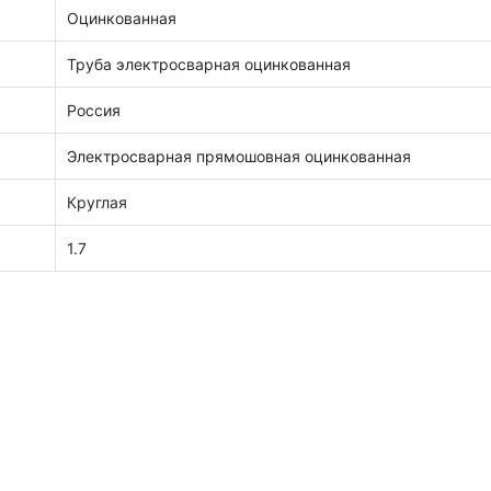
Оцинкованная
Труба электросварная оцинкованная
Россия
Электросварная прямошовная оцинкованная
Круглая
1.7