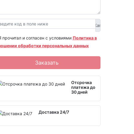
Я прочитал и согласен с условиями
Политика в
ношении обработки персональных данных
Заказать
Отсрочка
платежа до
30 дней
Доставка 24/7