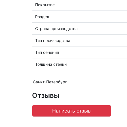
Покрытие
Раздел
Страна производства
Тип производства
Тип сечения
Толщина стенки
Санкт-Петербург
Отзывы
Написать отзыв