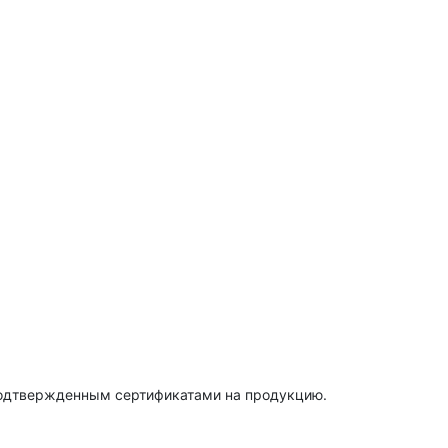
подтвержденным сертификатами на продукцию.