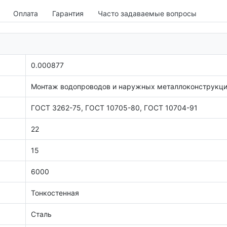
Оплата
Гарантия
Часто задаваемые вопросы
0.000877
Монтаж водопроводов и наружных металлоконструкц
ГОСТ 3262-75, ГОСТ 10705-80, ГОСТ 10704-91
22
15
6000
Тонкостенная
Сталь