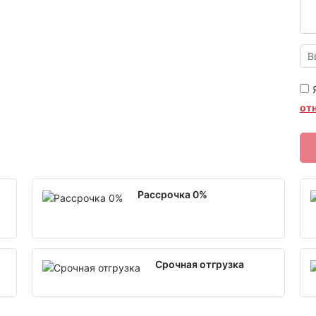
от
Рассрочка 0%
Срочная отгрузка