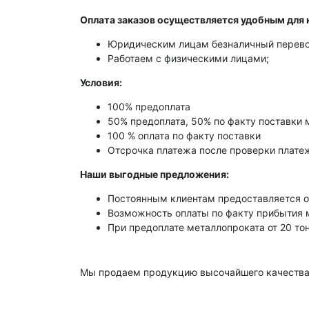
Оплата заказов осуществляется удобным для 
Юридическим лицам безналичный перево
Работаем с физическими лицами;
Условия:
100% предоплата
50% предоплата, 50% по факту поставки 
100 % оплата по факту поставки
Отсрочка платежа после проверки платеж
Наши выгодные предложения:
Постоянным клиентам предоставляется о
Возможность оплаты по факту прибытия 
При предоплате металлопроката от 20 то
Мы продаем продукцию высочайшего качества