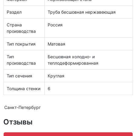
Раздел
Труба бесшовная нержавеющая
Страна
Россия
производства
Тип покрытия
Матовая
Тип
Бесшовная холодно- и
производства
теплодеформированная
Тип сечения
Круглая
Толщина стенки
6
Санкт-Петербург
Отзывы