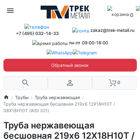
0
zakaz@trek-metall.ru
+7 (495) 032-14-33
пн-пт 09:00-18:00
Обратный звонок
0
Трубы
Труба нержавеющая
Труба нержавеющая бесшовная 219х6 12Х18Н10Т /
08Х18Н10Т (AISI 321)
Труба нержавеющая
бесшовная 219х6 12Х18Н10Т /