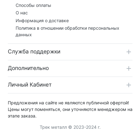
Способы оплаты
О нас
Информация о доставке
Политика в отношении обработки персональных
данных
Служба поддержки
Дополнительно
Личный Кабинет
Предложения на сайте не являются публичной офертой!
Цены могут поменяться, они уточняются менеджером на
этапе заказа.
Трек металл © 2023-2024 г.