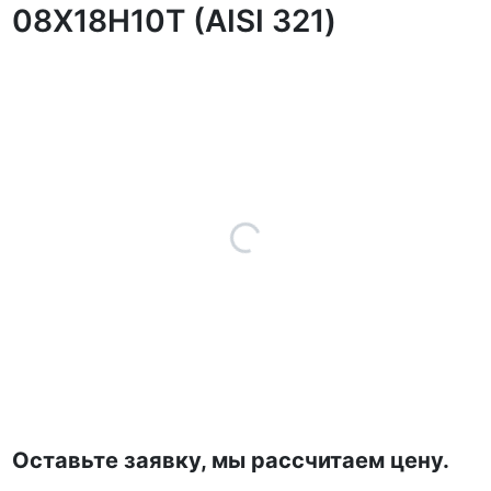
08Х18Н10Т (AISI 321)
Оставьте заявку, мы рассчитаем цену.