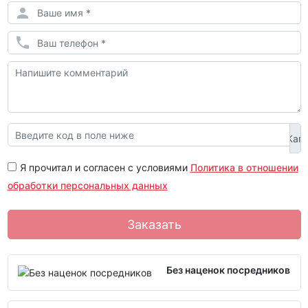
Я прочитал и согласен с условиями
Политика в отношении
обработки персональных данных
Заказать
Без наценок посредников