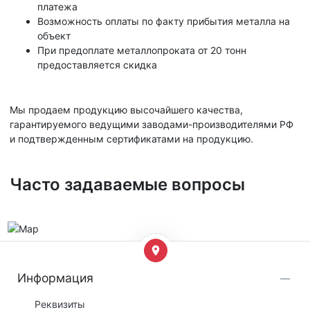
платежа
Возможность оплаты по факту прибытия металла на
объект
При предоплате металлопроката от 20 тонн
предоставляется скидка
Мы продаем продукцию высочайшего качества,
гарантируемого ведущими заводами-производителями РФ
и подтвержденным сертификатами на продукцию.
Часто задаваемые вопросы
Информация
Реквизиты