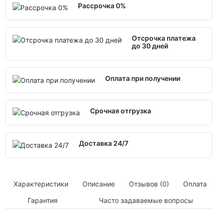
Рассрочка 0%
Отсрочка платежа
до 30 дней
Оплата при получении
Срочная отгрузка
Доставка 24/7
Характеристики
Описание
Отзывов (0)
Оплата
Гарантия
Часто задаваемые вопросы