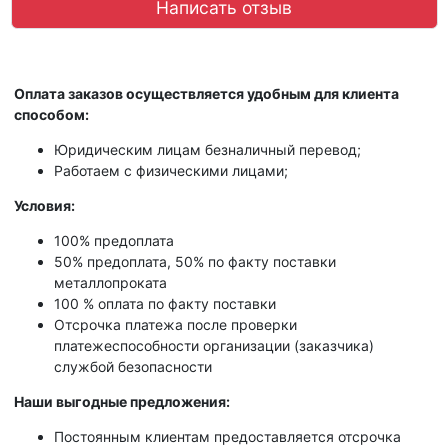
Написать отзыв
Оплата заказов осуществляется удобным для клиента
способом:
Юридическим лицам безналичный перевод;
Работаем с физическими лицами;
Условия:
100% предоплата
50% предоплата, 50% по факту поставки
металлопроката
100 % оплата по факту поставки
Отсрочка платежа после проверки
платежеспособности организации (заказчика)
службой безопасности
Наши выгодные предложения:
Постоянным клиентам предоставляется отсрочка