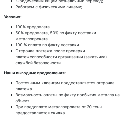
Юридическим лицам безналичный перевод;
Работаем с физическими лицами;
Условия:
100% предоплата
50% предоплата, 50% по факту поставки
металлопроката
100 % оплата по факту поставки
Отсрочка платежа после проверки
платежеспособности организации (заказчика)
службой безопасности
Наши выгодные предложения:
Постоянным клиентам предоставляется отсрочка
платежа
Возможность оплаты по факту прибытия металла на
объект
При предоплате металлопроката от 20 тонн
предоставляется скидка