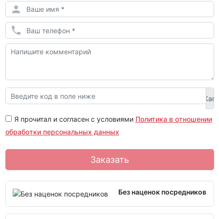
Я прочитал и согласен с условиями
Политика в отношении
обработки персональных данных
Заказать
Без наценок посредников