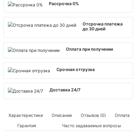
Рассрочка 0%
Отсрочка платежа
до 30 дней
Оплата при получении
Срочная отгрузка
Доставка 24/7
Характеристики
Описание
Отзывов (0)
Оплата
Гарантия
Часто задаваемые вопросы