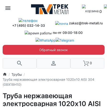
0
zakaz@trek-metall.ru
+7 (495) 032-14-33
пн-пт 09:00-18:00
Обратный звонок
0
Трубы
Труба нержавеющая электросварная 1020х10 AISI 304
(08Х18Н10)
Труба нержавеющая
электросварная 1020х10 AISI