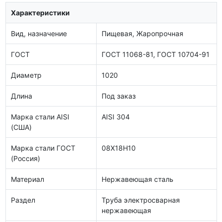
Характеристики
Вид, назначение
Пищевая, Жаропрочная
ГОСТ
ГОСТ 11068-81, ГОСТ 10704-91
Диаметр
1020
Длина
Под заказ
Марка стали AISI
AISI 304
(США)
Марка стали ГОСТ
08Х18Н10
(Россия)
Материал
Нержавеющая сталь
Раздел
Труба электросварная
нержавеющая