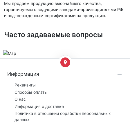
Мы продаем продукцию высочайшего качества,
гарантируемого ведущими заводами-производителями РФ
и подтвержденным сертификатами на продукцию.
Часто задаваемые вопросы
Информация
Реквизиты
Способы оплаты
О нас
Информация о доставке
Политика в отношении обработки персональных
данных