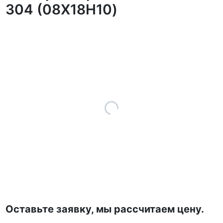
304 (08Х18Н10)
Оставьте заявку, мы рассчитаем цену.