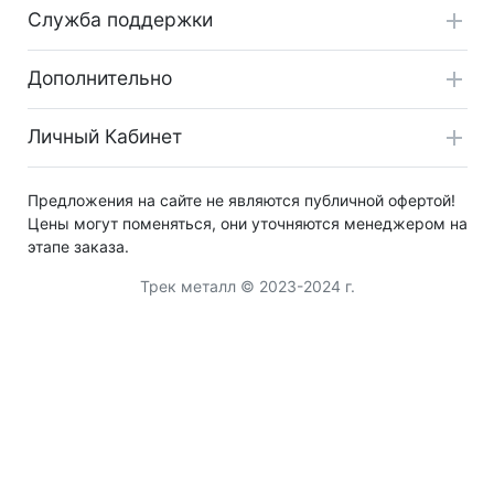
Служба поддержки
Дополнительно
Личный Кабинет
Предложения на сайте не являются публичной офертой!
Цены могут поменяться, они уточняются менеджером на
этапе заказа.
Трек металл © 2023-2024 г.