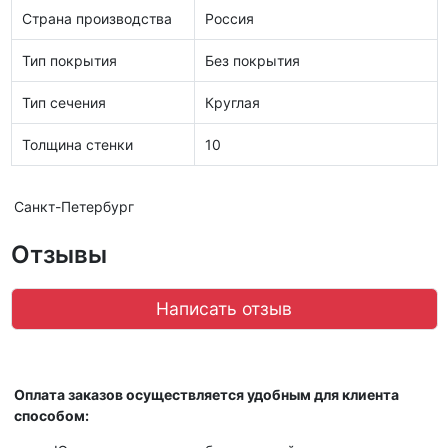
Страна производства
Россия
Тип покрытия
Без покрытия
Тип сечения
Круглая
Толщина стенки
10
Санкт-Петербург
Отзывы
Написать отзыв
Оплата заказов осуществляется удобным для клиента
способом: