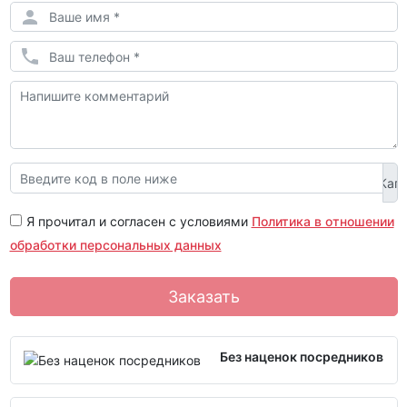
Я прочитал и согласен с условиями
Политика в отношении
обработки персональных данных
Заказать
Без наценок посредников