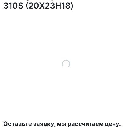
310S (20Х23Н18)
Оставьте заявку, мы рассчитаем цену.