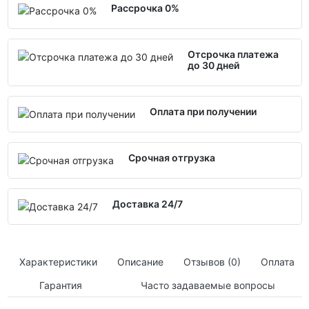
Рассрочка 0%
Отсрочка платежа
до 30 дней
Оплата при получении
Срочная отгрузка
Доставка 24/7
Характеристики
Описание
Отзывов (0)
Оплата
Гарантия
Часто задаваемые вопросы