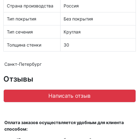
Страна производства
Россия
Тип покрытия
Без покрытия
Тип сечения
Круглая
Толщина стенки
30
Санкт-Петербург
Отзывы
Написать отзыв
Оплата заказов осуществляется удобным для клиента
способом: