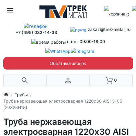
0
zakaz@trek-metall.ru
+7 (495) 032-14-33
пн-пт 09:00-18:00
Обратный звонок
0
Трубы
Труба нержавеющая электросварная 1220х30 AISI 310S
(20Х23Н18)
Труба нержавеющая
электросварная 1220х30 AISI