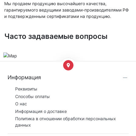
Мы продаем продукцию высочайшего качества,
гарантируемого ведущими заводами-производителями РФ
и подтвержденным сертификатами на продукцию.
Часто задаваемые вопросы
Информация
Реквизиты
Способы оплаты
О нас
Информация о доставке
Политика в отношении обработки персональных
данных