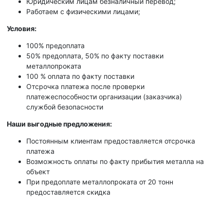
Юридическим лицам безналичный перевод;
Работаем с физическими лицами;
Условия:
100% предоплата
50% предоплата, 50% по факту поставки
металлопроката
100 % оплата по факту поставки
Отсрочка платежа после проверки
платежеспособности организации (заказчика)
службой безопасности
Наши выгодные предложения:
Постоянным клиентам предоставляется отсрочка
платежа
Возможность оплаты по факту прибытия металла на
объект
При предоплате металлопроката от 20 тонн
предоставляется скидка