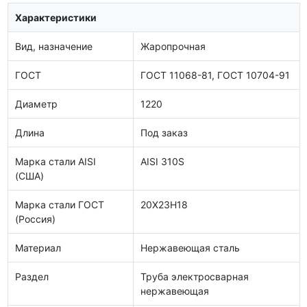
Характеристики
Вид, назначение
Жаропрочная
ГОСТ
ГОСТ 11068-81, ГОСТ 10704-91
Диаметр
1220
Длина
Под заказ
Марка стали AISI
AISI 310S
(США)
Марка стали ГОСТ
20Х23Н18
(Россия)
Материал
Нержавеющая сталь
Раздел
Труба электросварная
нержавеющая