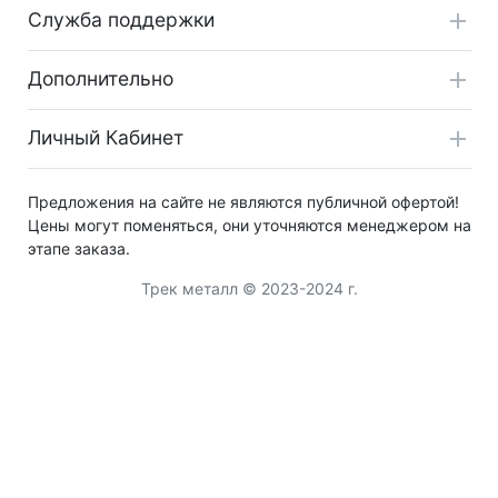
Служба поддержки
Дополнительно
Личный Кабинет
Предложения на сайте не являются публичной офертой!
Цены могут поменяться, они уточняются менеджером на
этапе заказа.
Трек металл © 2023-2024 г.