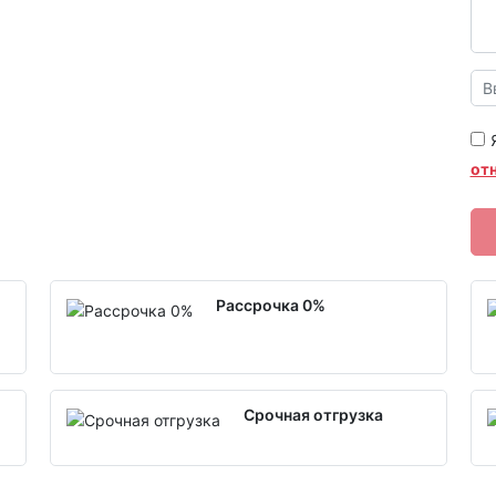
от
Рассрочка 0%
Срочная отгрузка