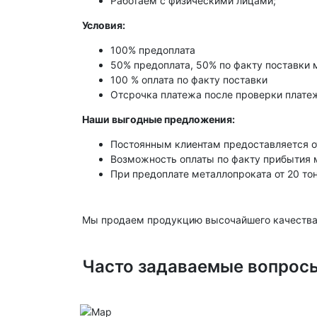
Работаем с физическими лицами;
Условия:
100% предоплата
50% предоплата, 50% по факту поставки 
100 % оплата по факту поставки
Отсрочка платежа после проверки платеж
Наши выгодные предложения:
Постоянным клиентам предоставляется о
Возможность оплаты по факту прибытия 
При предоплате металлопроката от 20 то
Мы продаем продукцию высочайшего качества
Часто задаваемые вопрос