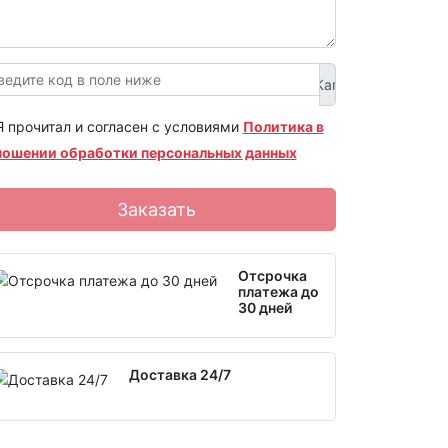
Я прочитал и согласен с условиями
Политика в
ношении обработки персональных данных
Заказать
Отсрочка
платежа до
30 дней
Доставка 24/7