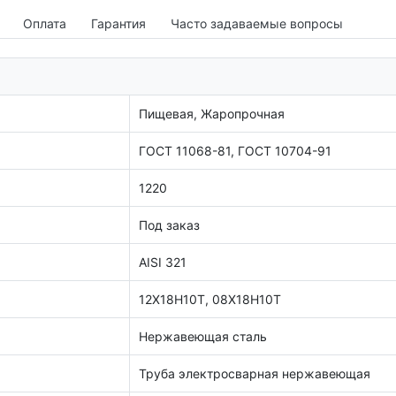
Оплата
Гарантия
Часто задаваемые вопросы
Пищевая, Жаропрочная
ГОСТ 11068-81, ГОСТ 10704-91
1220
Под заказ
AISI 321
12Х18Н10Т, 08Х18Н10Т
Нержавеющая сталь
Труба электросварная нержавеющая