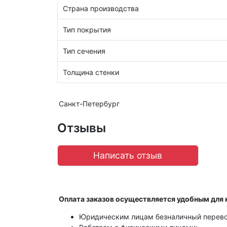
Страна производства
Тип покрытия
Тип сечения
Толщина стенки
Санкт-Петербург
Отзывы
Написать отзыв
Оплата заказов осуществляется удобным для 
Юридическим лицам безналичный перево