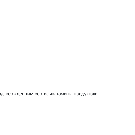
подтвержденным сертификатами на продукцию.