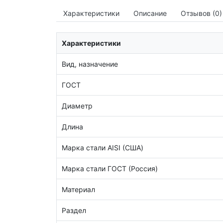
Характеристики
Описание
Отзывов (0)
Характеристики
Вид, назначение
ГОСТ
Диаметр
Длина
Марка стали AISI (США)
Марка стали ГОСТ (Россия)
Материал
Раздел