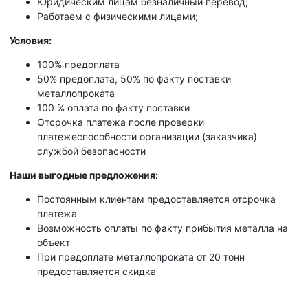
Юридическим лицам безналичный перевод;
Работаем с физическими лицами;
Условия:
100% предоплата
50% предоплата, 50% по факту поставки
металлопроката
100 % оплата по факту поставки
Отсрочка платежа после проверки
платежеспособности организации (заказчика)
службой безопасности
Наши выгодные предложения:
Постоянным клиентам предоставляется отсрочка
платежа
Возможность оплаты по факту прибытия металла на
объект
При предоплате металлопроката от 20 тонн
предоставляется скидка