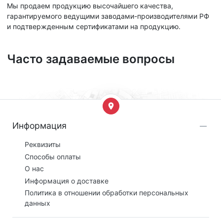
Мы продаем продукцию высочайшего качества,
гарантируемого ведущими заводами-производителями РФ
и подтвержденным сертификатами на продукцию.
Часто задаваемые вопросы
Информация
Реквизиты
Способы оплаты
О нас
Информация о доставке
Политика в отношении обработки персональных
данных