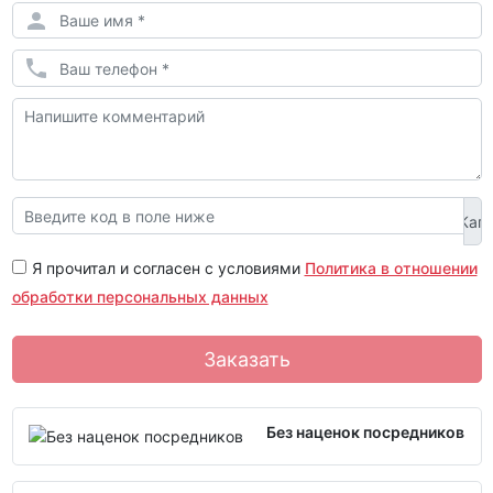
Я прочитал и согласен с условиями
Политика в отношении
обработки персональных данных
Заказать
Без наценок посредников