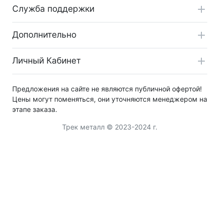
Служба поддержки
Дополнительно
Личный Кабинет
Предложения на сайте не являются публичной офертой!
Цены могут поменяться, они уточняются менеджером на
этапе заказа.
Трек металл © 2023-2024 г.