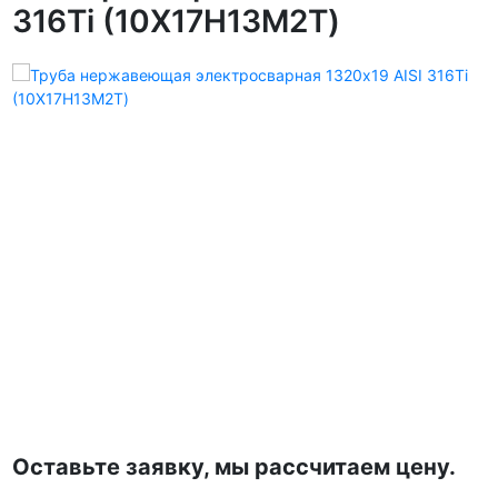
316Ti (10Х17Н13М2Т)
Оставьте заявку, мы рассчитаем цену.