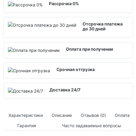
Рассрочка 0%
Отсрочка платежа
до 30 дней
Оплата при получении
Срочная отгрузка
Доставка 24/7
Характеристики
Описание
Отзывов (0)
Оплата
Гарантия
Часто задаваемые вопросы