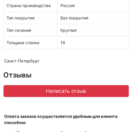
Страна производства
Россия
Тип покрытия
Без покрытия
Тип сечения
Круглая
Толщина стенки
19
Санкт-Петербург
Отзывы
Написать отзыв
Оплата заказов осуществляется удобным для клиента
способом: