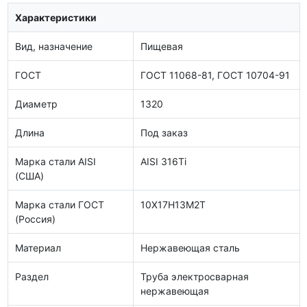
Характеристики
Вид, назначение
Пищевая
ГОСТ
ГОСТ 11068-81, ГОСТ 10704-91
Диаметр
1320
Длина
Под заказ
Марка стали AISI
AISI 316Ti
(США)
Марка стали ГОСТ
10Х17Н13М2Т
(Россия)
Материал
Нержавеющая сталь
Раздел
Труба электросварная
нержавеющая