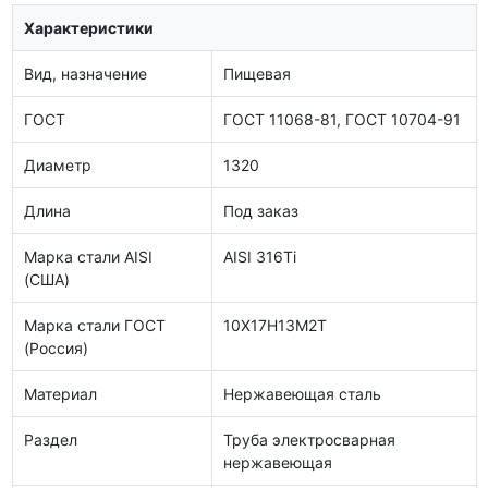
Характеристики
Вид, назначение
Пищевая
ГОСТ
ГОСТ 11068-81, ГОСТ 10704-91
Диаметр
1320
Длина
Под заказ
Марка стали AISI
AISI 316Ti
(США)
Марка стали ГОСТ
10Х17Н13М2Т
(Россия)
Материал
Нержавеющая сталь
Раздел
Труба электросварная
нержавеющая