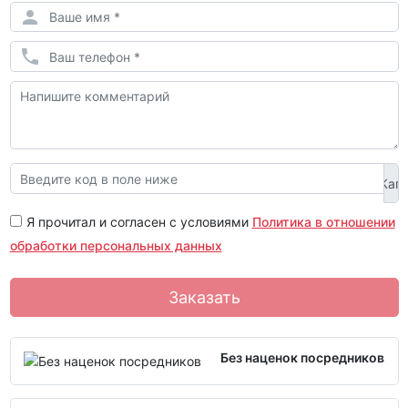
Я прочитал и согласен с условиями
Политика в отношении
обработки персональных данных
Заказать
Без наценок посредников