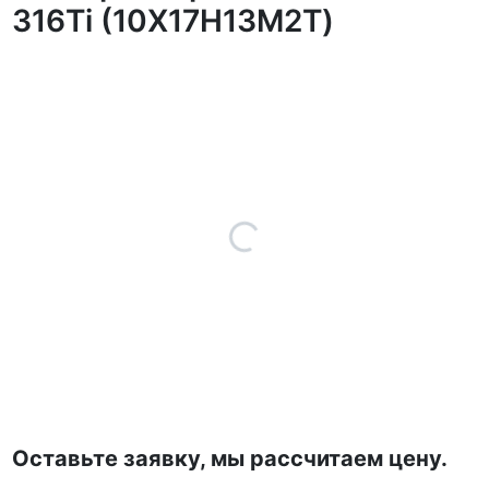
316Ti (10Х17Н13М2Т)
Оставьте заявку, мы рассчитаем цену.