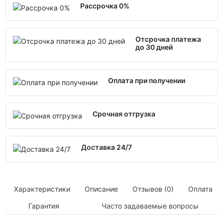
Рассрочка 0%
Отсрочка платежа
до 30 дней
Оплата при получении
Срочная отгрузка
Доставка 24/7
Характеристики
Описание
Отзывов (0)
Оплата
Гарантия
Часто задаваемые вопросы