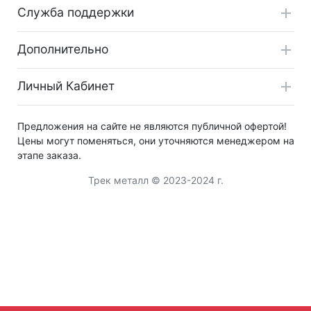
Служба поддержки
Дополнительно
Личный Кабинет
Предложения на сайте не являются публичной офертой!
Цены могут поменяться, они уточняются менеджером на
этапе заказа.
Трек металл © 2023-2024 г.