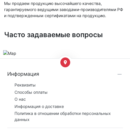
Мы продаем продукцию высочайшего качества,
гарантируемого ведущими заводами-производителями РФ
и подтвержденным сертификатами на продукцию.
Часто задаваемые вопросы
Информация
Реквизиты
Способы оплаты
О нас
Информация о доставке
Политика в отношении обработки персональных
данных