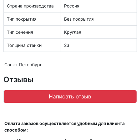
Страна производства
Россия
Тип покрытия
Без покрытия
Тип сечения
Круглая
Толщина стенки
23
Санкт-Петербург
Отзывы
Написать отзыв
Оплата заказов осуществляется удобным для клиента
способом: