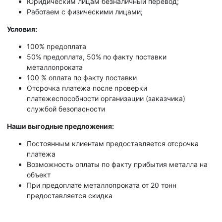
Юридическим лицам безналичный перевод;
Работаем с физическими лицами;
Условия:
100% предоплата
50% предоплата, 50% по факту поставки
металлопроката
100 % оплата по факту поставки
Отсрочка платежа после проверки
платежеспособности организации (заказчика)
службой безопасности
Наши выгодные предложения:
Постоянным клиентам предоставляется отсрочка
платежа
Возможность оплаты по факту прибытия металла на
объект
При предоплате металлопроката от 20 тонн
предоставляется скидка