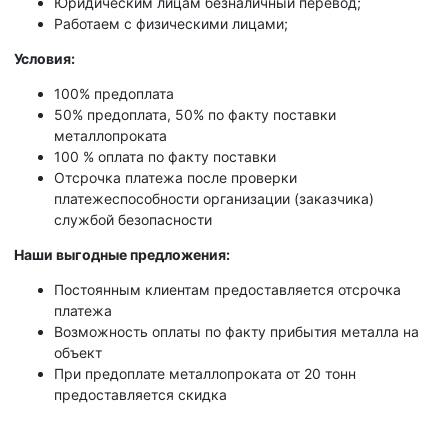
Юридическим лицам безналичный перевод;
Работаем с физическими лицами;
Условия:
100% предоплата
50% предоплата, 50% по факту поставки
металлопроката
100 % оплата по факту поставки
Отсрочка платежа после проверки
платежеспособности организации (заказчика)
службой безопасности
Наши выгодные предложения:
Постоянным клиентам предоставляется отсрочка
платежа
Возможность оплаты по факту прибытия металла на
объект
При предоплате металлопроката от 20 тонн
предоставляется скидка