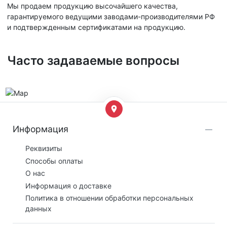
Мы продаем продукцию высочайшего качества,
гарантируемого ведущими заводами-производителями РФ
и подтвержденным сертификатами на продукцию.
Часто задаваемые вопросы
Информация
Реквизиты
Способы оплаты
О нас
Информация о доставке
Политика в отношении обработки персональных
данных