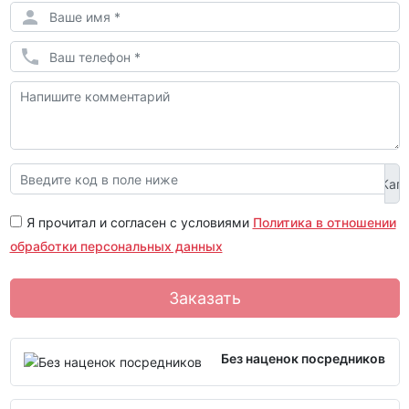
Я прочитал и согласен с условиями
Политика в отношении
обработки персональных данных
Заказать
Без наценок посредников