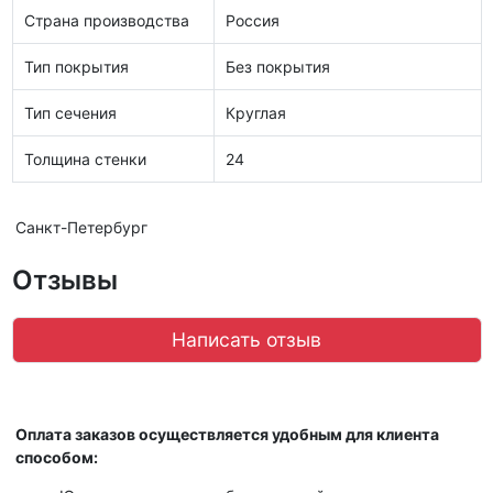
Страна производства
Россия
Тип покрытия
Без покрытия
Тип сечения
Круглая
Толщина стенки
24
Санкт-Петербург
Отзывы
Написать отзыв
Оплата заказов осуществляется удобным для клиента
способом: