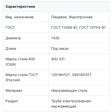
Характеристики
Вид, назначение
Пищевая, Жаропрочная
ГОСТ
ГОСТ 11068-81, ГОСТ 10704-91
Диаметр
1420
Длина
Под заказ
Марка стали AISI
AISI 321
(США)
Марка стали ГОСТ
12Х18Н10Т, 08Х18Н10Т
(Россия)
Материал
Нержавеющая сталь
Раздел
Труба электросварная
нержавеющая