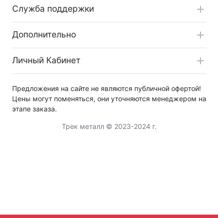
Служба поддержки
Дополнительно
Личный Кабинет
Предложения на сайте не являются публичной офертой!
Цены могут поменяться, они уточняются менеджером на
этапе заказа.
Трек металл © 2023-2024 г.