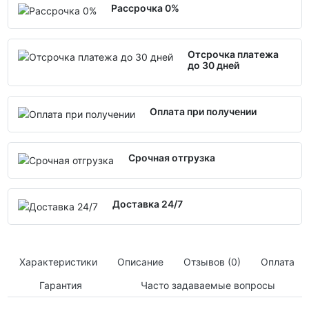
Рассрочка 0%
Отсрочка платежа
до 30 дней
Оплата при получении
Срочная отгрузка
Доставка 24/7
Характеристики
Описание
Отзывов (0)
Оплата
Гарантия
Часто задаваемые вопросы