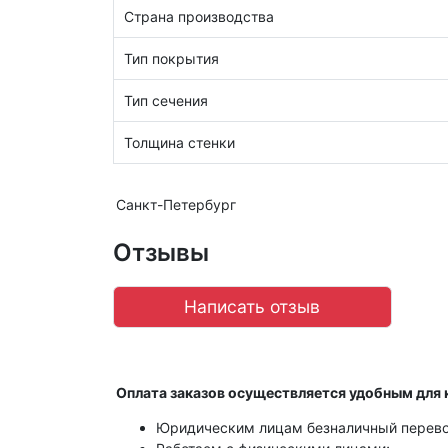
Страна производства
Тип покрытия
Тип сечения
Толщина стенки
Санкт-Петербург
Отзывы
Написать отзыв
Оплата заказов осуществляется удобным для 
Юридическим лицам безналичный перево