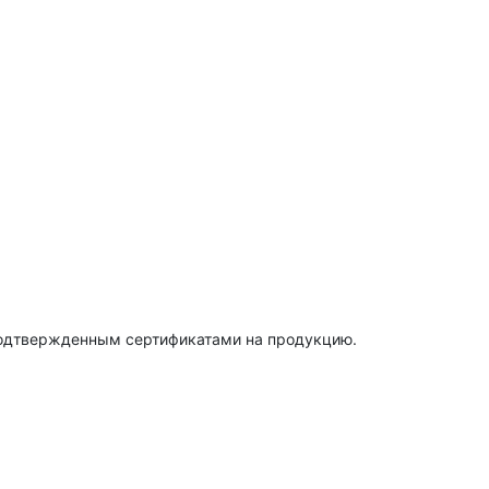
подтвержденным сертификатами на продукцию.