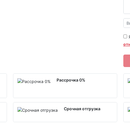
от
Рассрочка 0%
Срочная отгрузка