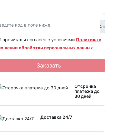
Я прочитал и согласен с условиями
Политика в
ношении обработки персональных данных
Заказать
Отсрочка
платежа до
30 дней
Доставка 24/7