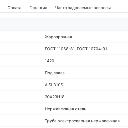
Оплата
Гарантия
Часто задаваемые вопросы
Жаропрочная
ГОСТ 11068-81, ГОСТ 10704-91
1420
Под заказ
AISI 310S
20Х23Н18
Нержавеющая сталь
Труба электросварная нержавеющая