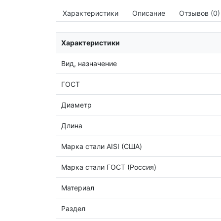
Характеристики
Описание
Отзывов (0)
Характеристики
Вид, назначение
ГОСТ
Диаметр
Длина
Марка стали AISI (США)
Марка стали ГОСТ (Россия)
Материал
Раздел