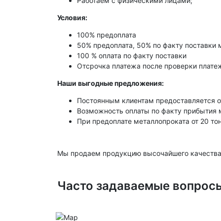
Работаем с физическими лицами;
Условия:
100% предоплата
50% предоплата, 50% по факту поставки 
100 % оплата по факту поставки
Отсрочка платежа после проверки платеж
Наши выгодные предложения:
Постоянным клиентам предоставляется о
Возможность оплаты по факту прибытия 
При предоплате металлопроката от 20 то
Мы продаем продукцию высочайшего качества
Часто задаваемые вопрос