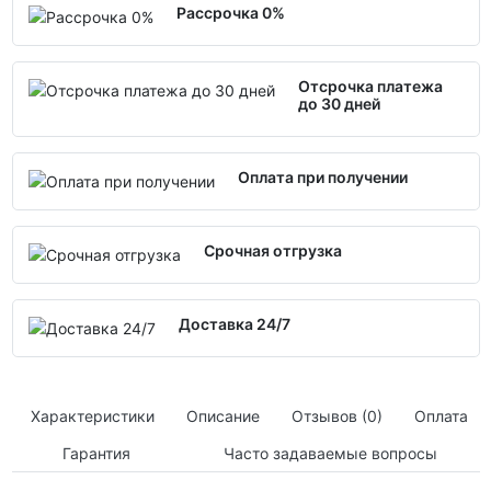
Рассрочка 0%
Отсрочка платежа
до 30 дней
Оплата при получении
Срочная отгрузка
Доставка 24/7
Характеристики
Описание
Отзывов (0)
Оплата
Гарантия
Часто задаваемые вопросы