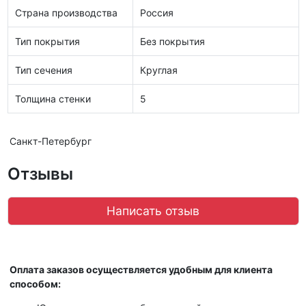
Страна производства
Россия
Тип покрытия
Без покрытия
Тип сечения
Круглая
Толщина стенки
5
Санкт-Петербург
Отзывы
Написать отзыв
Оплата заказов осуществляется удобным для клиента
способом: