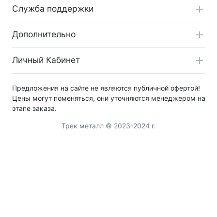
Служба поддержки
Дополнительно
Личный Кабинет
Предложения на сайте не являются публичной офертой!
Цены могут поменяться, они уточняются менеджером на
этапе заказа.
Трек металл © 2023-2024 г.