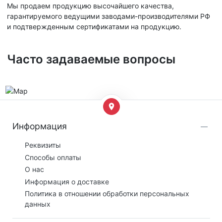
Мы продаем продукцию высочайшего качества,
гарантируемого ведущими заводами-производителями РФ
и подтвержденным сертификатами на продукцию.
Часто задаваемые вопросы
Информация
Реквизиты
Способы оплаты
О нас
Информация о доставке
Политика в отношении обработки персональных
данных