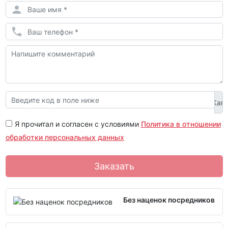
Я прочитал и согласен с условиями
Политика в отношении
обработки персональных данных
Заказать
Без наценок посредников