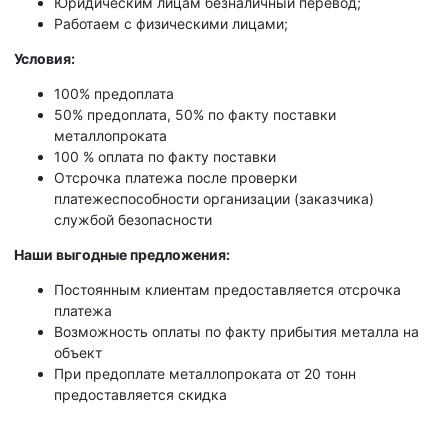
Юридическим лицам безналичный перевод;
Работаем с физическими лицами;
Условия:
100% предоплата
50% предоплата, 50% по факту поставки
металлопроката
100 % оплата по факту поставки
Отсрочка платежа после проверки
платежеспособности организации (заказчика)
службой безопасности
Наши выгодные предложения:
Постоянным клиентам предоставляется отсрочка
платежа
Возможность оплаты по факту прибытия металла на
объект
При предоплате металлопроката от 20 тонн
предоставляется скидка