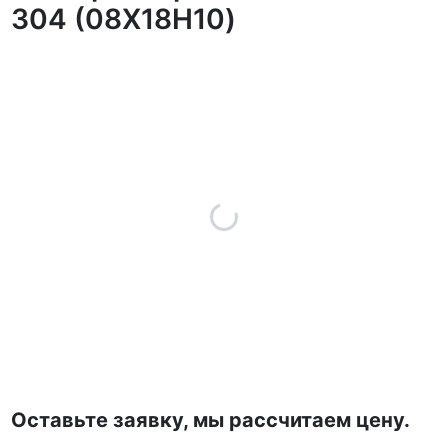
304 (08Х18Н10)
Оставьте заявку, мы рассчитаем цену.