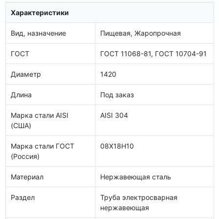
Характеристики
Вид, назначение
Пищевая, Жаропрочная
ГОСТ
ГОСТ 11068-81, ГОСТ 10704-91
Диаметр
1420
Длина
Под заказ
Марка стали AISI
AISI 304
(США)
Марка стали ГОСТ
08Х18Н10
(Россия)
Материал
Нержавеющая сталь
Раздел
Труба электросварная
нержавеющая