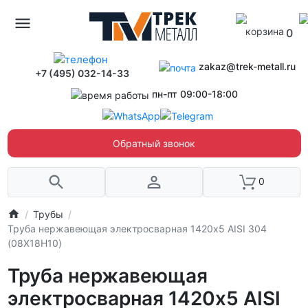
0
zakaz@trek-metall.ru
+7 (495) 032-14-33
пн-пт 09:00-18:00
Обратный звонок
0
Трубы
Труба нержавеющая электросварная 1420х5 AISI 304
(08Х18Н10)
Труба нержавеющая
электросварная 1420х5 AISI