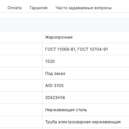
Оплата
Гарантия
Часто задаваемые вопросы
Жаропрочная
ГОСТ 11068-81, ГОСТ 10704-91
1520
Под заказ
AISI 310S
20Х23Н18
Нержавеющая сталь
Труба электросварная нержавеющая