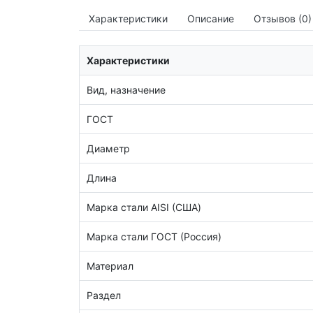
Характеристики
Описание
Отзывов (0)
Характеристики
Вид, назначение
ГОСТ
Диаметр
Длина
Марка стали AISI (США)
Марка стали ГОСТ (Россия)
Материал
Раздел