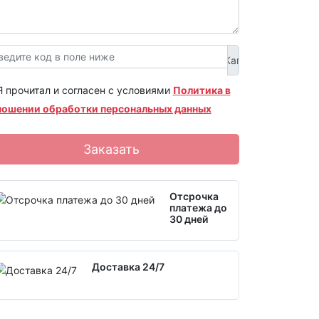
Я прочитал и согласен с условиями
Политика в
ношении обработки персональных данных
Заказать
Отсрочка
платежа до
30 дней
Доставка 24/7