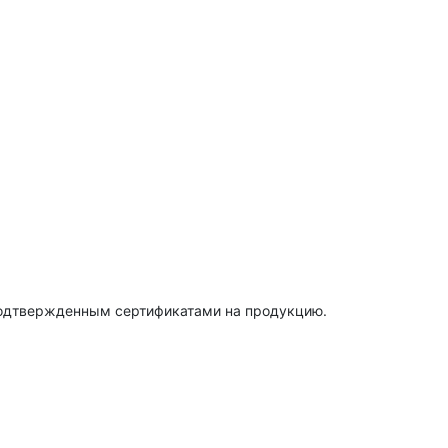
подтвержденным сертификатами на продукцию.