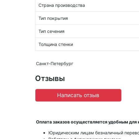
Страна производства
Тип покрытия
Тип сечения
Толщина стенки
Санкт-Петербург
Отзывы
Написать отзыв
Оплата заказов осуществляется удобным для 
Юридическим лицам безналичный перево