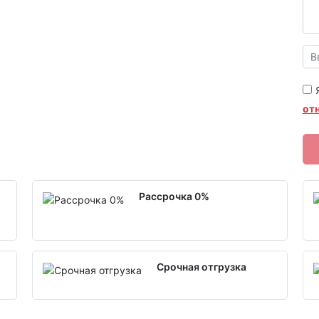
от
Рассрочка 0%
Срочная отгрузка