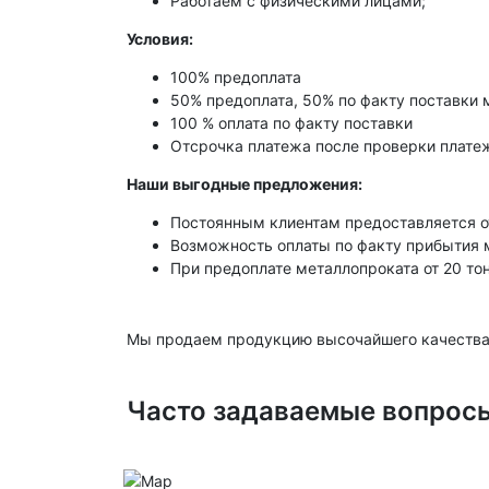
Работаем с физическими лицами;
Условия:
100% предоплата
50% предоплата, 50% по факту поставки 
100 % оплата по факту поставки
Отсрочка платежа после проверки платеж
Наши выгодные предложения:
Постоянным клиентам предоставляется о
Возможность оплаты по факту прибытия 
При предоплате металлопроката от 20 то
Мы продаем продукцию высочайшего качества
Часто задаваемые вопрос