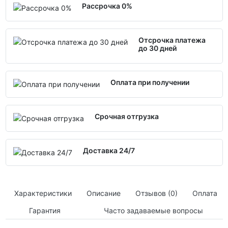
Рассрочка 0%
Отсрочка платежа
до 30 дней
Оплата при получении
Срочная отгрузка
Доставка 24/7
Характеристики
Описание
Отзывов (0)
Оплата
Гарантия
Часто задаваемые вопросы