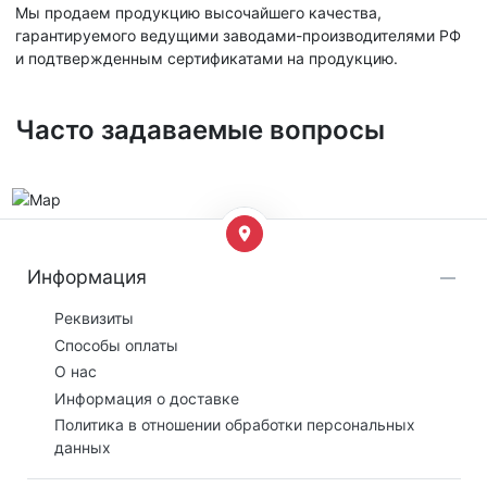
Мы продаем продукцию высочайшего качества,
гарантируемого ведущими заводами-производителями РФ
и подтвержденным сертификатами на продукцию.
Часто задаваемые вопросы
Информация
Реквизиты
Способы оплаты
О нас
Информация о доставке
Политика в отношении обработки персональных
данных