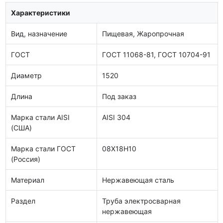
Характеристики
Вид, назначение
Пищевая, Жаропрочная
ГОСТ
ГОСТ 11068-81, ГОСТ 10704-91
Диаметр
1520
Длина
Под заказ
Марка стали AISI
AISI 304
(США)
Марка стали ГОСТ
08Х18Н10
(Россия)
Материал
Нержавеющая сталь
Раздел
Труба электросварная
нержавеющая