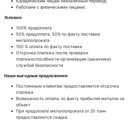
Юридическим лицам безналичный перевод;
Работаем с физическими лицами;
Условия:
100% предоплата
50% предоплата, 50% по факту поставки
металлопроката
100 % оплата по факту поставки
Отсрочка платежа после проверки
платежеспособности организации (заказчика)
службой безопасности
Наши выгодные предложения:
Постоянным клиентам предоставляется отсрочка
платежа
Возможность оплаты по факту прибытия металла на
объект
При предоплате металлопроката от 20 тонн
предоставляется скидка