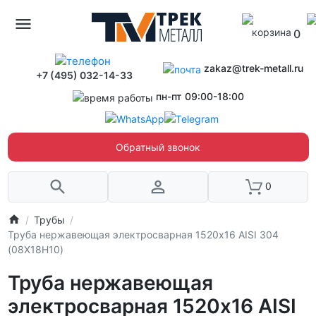
0
zakaz@trek-metall.ru
+7 (495) 032-14-33
пн-пт 09:00-18:00
Обратный звонок
0
Трубы
Труба нержавеющая электросварная 1520х16 AISI 304
(08Х18Н10)
Труба нержавеющая
электросварная 1520х16 AISI