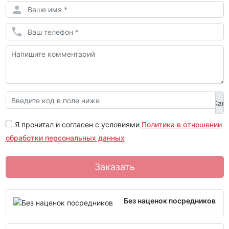
Я прочитал и согласен с условиями
Политика в отношении
обработки персональных данных
Заказать
Без наценок посредников