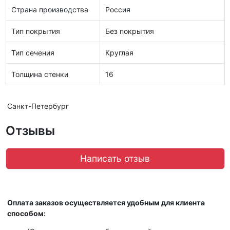
Страна производства
Россия
Тип покрытия
Без покрытия
Тип сечения
Круглая
Толщина стенки
16
Санкт-Петербург
Отзывы
Написать отзыв
Оплата заказов осуществляется удобным для клиента
способом: