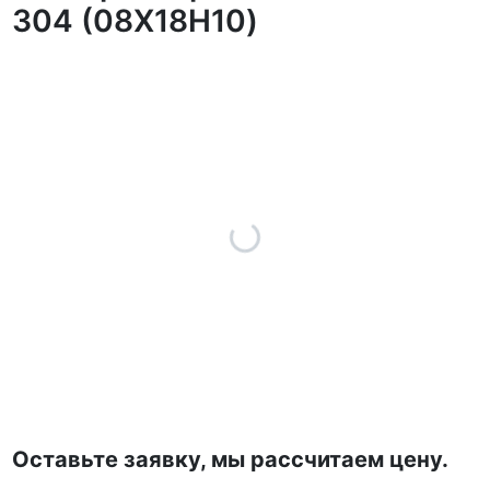
304 (08Х18Н10)
Оставьте заявку, мы рассчитаем цену.