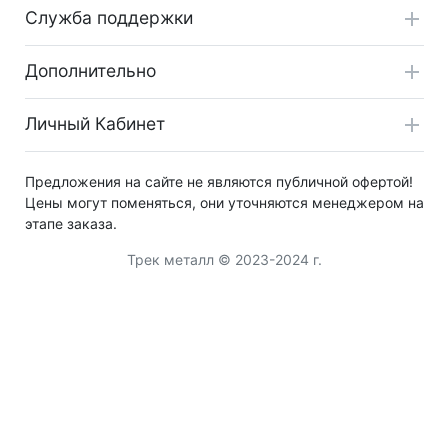
Служба поддержки
Дополнительно
Личный Кабинет
Предложения на сайте не являются публичной офертой!
Цены могут поменяться, они уточняются менеджером на
этапе заказа.
Трек металл © 2023-2024 г.