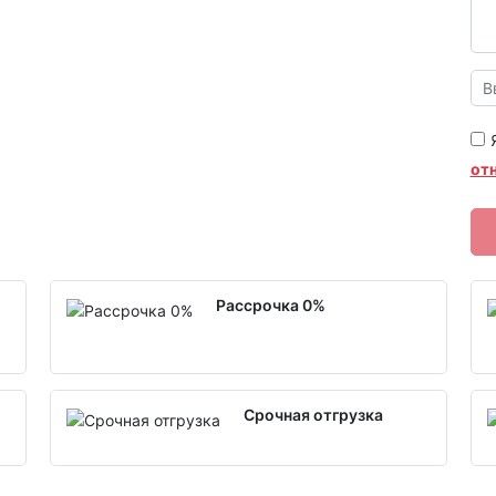
от
Рассрочка 0%
Срочная отгрузка