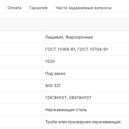
Оплата
Гарантия
Часто задаваемые вопросы
Пищевая, Жаропрочная
ГОСТ 11068-81, ГОСТ 10704-91
1520
Под заказ
AISI 321
12Х18Н10Т, 08Х18Н10Т
Нержавеющая сталь
Труба электросварная нержавеющая