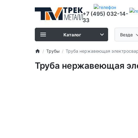
+7 (495) 032-14-
33
Каталог
Везде
Трубы
Труба нержавеющая электросварн
Труба нержавеющая эле