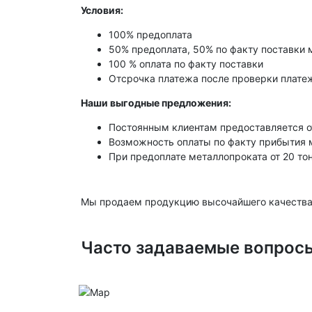
Условия:
100% предоплата
50% предоплата, 50% по факту поставки 
100 % оплата по факту поставки
Отсрочка платежа после проверки платеж
Наши выгодные предложения:
Постоянным клиентам предоставляется о
Возможность оплаты по факту прибытия 
При предоплате металлопроката от 20 то
Мы продаем продукцию высочайшего качества
Часто задаваемые вопрос