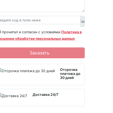
Я прочитал и согласен с условиями
Политика в
ношении обработки персональных данных
Заказать
Отсрочка
платежа до
30 дней
Доставка 24/7