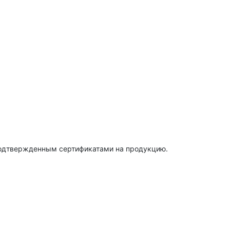
подтвержденным сертификатами на продукцию.