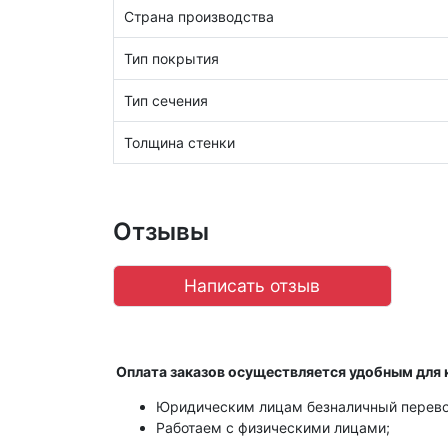
Страна производства
Тип покрытия
Тип сечения
Толщина стенки
Отзывы
Написать отзыв
Оплата заказов осуществляется удобным для 
Юридическим лицам безналичный перево
Работаем с физическими лицами;