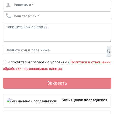
Я прочитал и согласен с условиями
Политика в отношении
обработки персональных данных
Заказать
Без наценок посредников