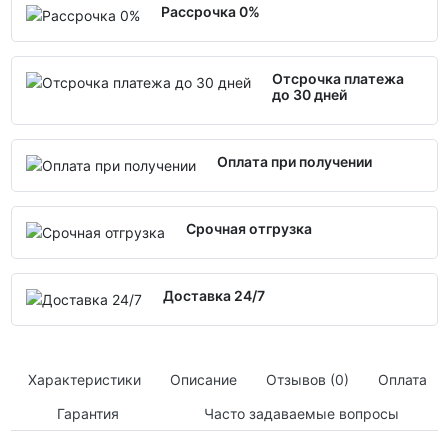
Рассрочка 0%
Отсрочка платежа
до 30 дней
Оплата при получении
Срочная отгрузка
Доставка 24/7
Характеристики
Описание
Отзывов (0)
Оплата
Гарантия
Часто задаваемые вопросы