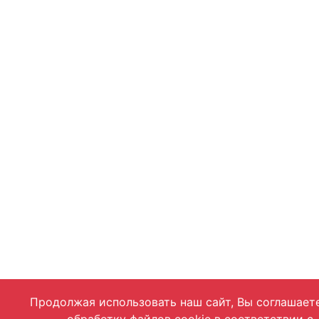
Продолжая использовать наш сайт, Вы соглашает