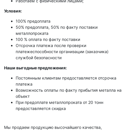
Работаем с физическими лицами;
Условия:
100% предоплата
50% предоплата, 50% по факту поставки
металлопроката
100 % оплата по факту поставки
Отсрочка платежа после проверки
платежеспособности организации (заказчика)
службой безопасности
Наши выгодные предложения:
Постоянным клиентам предоставляется отсрочка
платежа
Возможность оплаты по факту прибытия металла на
объект
При предоплате металлопроката от 20 тонн
предоставляется скидка
Мы продаем продукцию высочайшего качества,