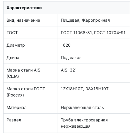
Характеристики
Вид, назначение
Пищевая, Жаропрочная
ГОСТ
ГОСТ 11068-81, ГОСТ 10704-91
Диаметр
1620
Длина
Под заказ
Марка стали AISI
AISI 321
(США)
Марка стали ГОСТ
12Х18Н10Т, 08Х18Н10Т
(Россия)
Материал
Нержавеющая сталь
Раздел
Труба электросварная
нержавеющая