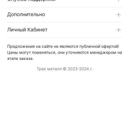
Дополнительно
Личный Кабинет
Предложения на сайте не являются публичной офертой!
Цены могут поменяться, они уточняются менеджером на
этапе заказа.
Трек металл © 2023-2024 г.