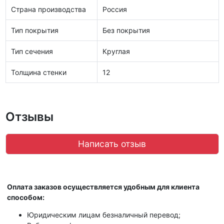
Страна производства
Россия
Тип покрытия
Без покрытия
Тип сечения
Круглая
Толщина стенки
12
Отзывы
Написать отзыв
Оплата заказов осуществляется удобным для клиента
способом:
Юридическим лицам безналичный перевод;