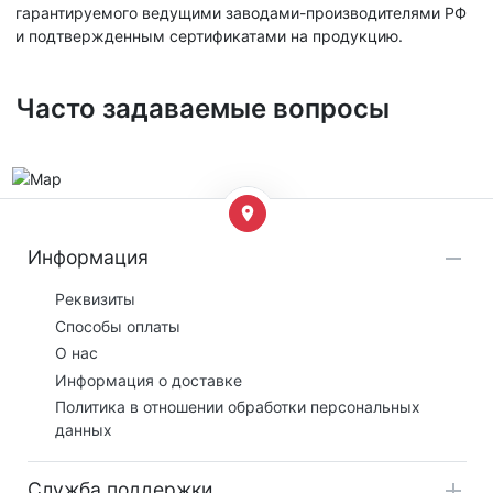
гарантируемого ведущими заводами-производителями РФ
и подтвержденным сертификатами на продукцию.
Часто задаваемые вопросы
Информация
Реквизиты
Способы оплаты
О нас
Информация о доставке
Политика в отношении обработки персональных
данных
Служба поддержки