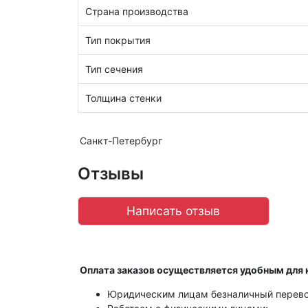
Страна производства
Тип покрытия
Тип сечения
Толщина стенки
Санкт-Петербург
Отзывы
Написать отзыв
Оплата заказов осуществляется удобным для 
Юридическим лицам безналичный перево