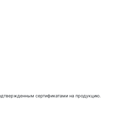
подтвержденным сертификатами на продукцию.