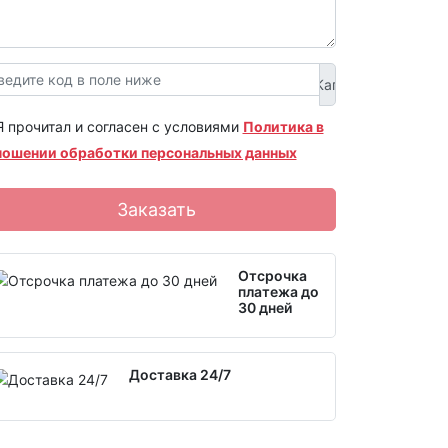
Я прочитал и согласен с условиями
Политика в
ношении обработки персональных данных
Заказать
Отсрочка
платежа до
30 дней
Доставка 24/7