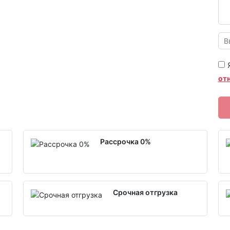
от
Рассрочка 0%
Срочная отгрузка