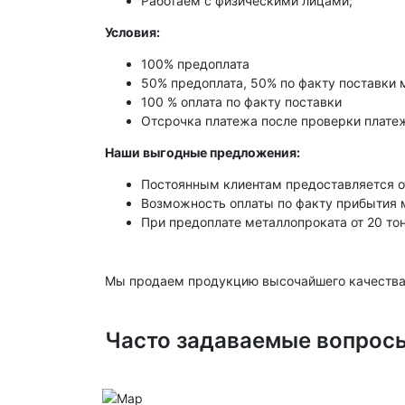
Работаем с физическими лицами;
Условия:
100% предоплата
50% предоплата, 50% по факту поставки 
100 % оплата по факту поставки
Отсрочка платежа после проверки платеж
Наши выгодные предложения:
Постоянным клиентам предоставляется о
Возможность оплаты по факту прибытия 
При предоплате металлопроката от 20 то
Мы продаем продукцию высочайшего качества
Часто задаваемые вопрос