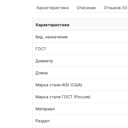
Характеристики
Описание
Отзывов (0)
Характеристики
Вид, назначение
ГОСТ
Диаметр
Длина
Марка стали AISI (США)
Марка стали ГОСТ (Россия)
Материал
Раздел