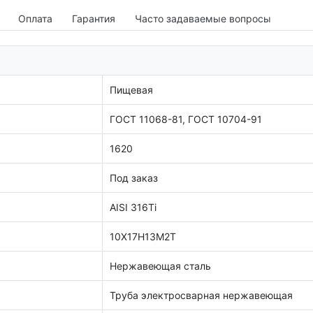
Оплата
Гарантия
Часто задаваемые вопросы
Пищевая
ГОСТ 11068-81, ГОСТ 10704-91
1620
Под заказ
AISI 316Ti
10Х17Н13М2Т
Нержавеющая сталь
Труба электросварная нержавеющая